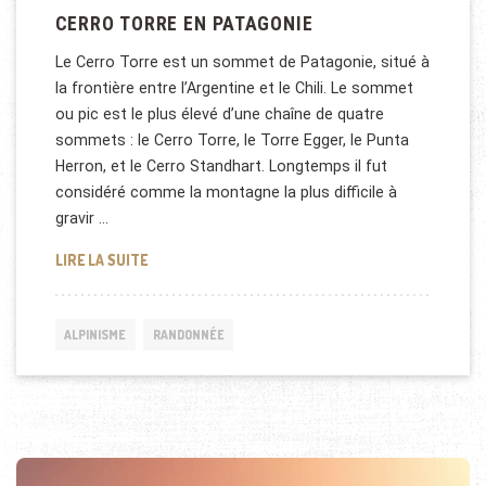
CERRO TORRE EN PATAGONIE
Le Cerro Torre est un sommet de Patagonie, situé à
la frontière entre l’Argentine et le Chili. Le sommet
ou pic est le plus élevé d’une chaîne de quatre
sommets : le Cerro Torre, le Torre Egger, le Punta
Herron, et le Cerro Standhart. Longtemps il fut
considéré comme la montagne la plus difficile à
gravir …
CERRO TORRE EN PATAGONIE
LIRE LA SUITE
ALPINISME
RANDONNÉE