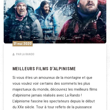
21 mai 2020
PAR LA RANDO
MEILLEURS FILMS D’ALPINISME
Si vous êtes un amoureux de la montagne et que
vous voulez voir certains des sommets les plus
majestueux du monde, découvrez les meilleurs films
d’alpinisme jamais réalisés avec La Rando !
L’alpinisme fascine les spectateurs depuis le début
du XXe siècle. Tour à tour reflets de la puissance