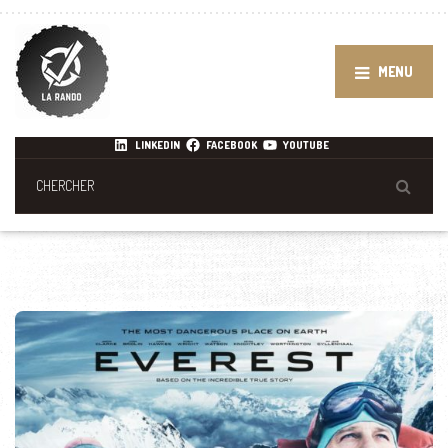
MENU
LINKEDIN
FACEBOOK
YOUTUBE