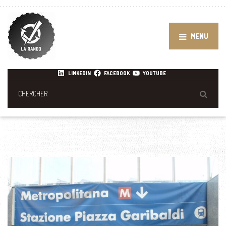
MENU
LINKEDIN
FACEBOOK
YOUTUBE