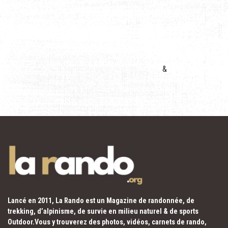
&
Lancé en 2011, La Rando est un Magazine de randonnée, de
trekking, d’alpinisme, de survie en milieu naturel & de sports
Outdoor.Vous y trouverez des photos, vidéos, carnets de rando,