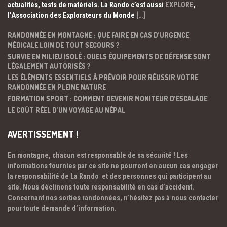
actualités, tests de matériels. La Rando c’est aussi
EXPLORE
,
l’Association des Explorateurs du Monde
[…]
RANDONNÉE EN MONTAGNE : QUE FAIRE EN CAS D’URGENCE
MÉDICALE LOIN DE TOUT SECOURS ?
SURVIE EN MILIEU ISOLÉ : QUELS ÉQUIPEMENTS DE DÉFENSE SONT
LÉGALEMENT AUTORISÉS ?
LES ÉLÉMENTS ESSENTIELS À PRÉVOIR POUR RÉUSSIR VOTRE
RANDONNÉE EN PLEINE NATURE
FORMATION SPORT : COMMENT DEVENIR MONITEUR D’ESCALADE
LE COÛT RÉEL D’UN VOYAGE AU NÉPAL
AVERTISSEMENT !
En montagne, chacun est responsable de sa sécurité ! Les
informations fournies par ce site ne pourront en aucun cas engager
la responsabilité de La Rando et des personnes qui participent au
site. Nous déclinons toute responsabilité en cas d’accident.
Concernant nos sorties randonnées, n’hésitez pas à nous contacter
pour toute demande d’information.