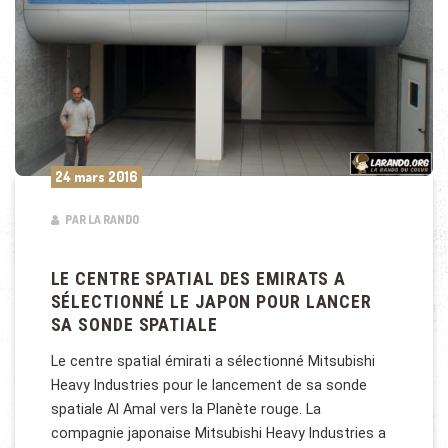
24 mars 2016
PAR LA RANDO
LE CENTRE SPATIAL DES EMIRATS A
SÉLECTIONNÉ LE JAPON POUR LANCER
SA SONDE SPATIALE
Le centre spatial émirati a sélectionné Mitsubishi
Heavy Industries pour le lancement de sa sonde
spatiale Al Amal vers la Planète rouge. La
compagnie japonaise Mitsubishi Heavy Industries a