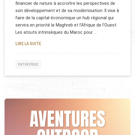
financier de nature à accroître les perspectives de
son développement et de sa modernisation. Il vise à
faire de la capital économique un hub régional qui
servira en priorité le Maghreb et l’Afrique de l’Ouest.
Les atouts intrinsèques du Maroc pour …
CASABLANCA FINANCE CITY AU MAROC
LIRE LA SUITE
ENTREPRISE