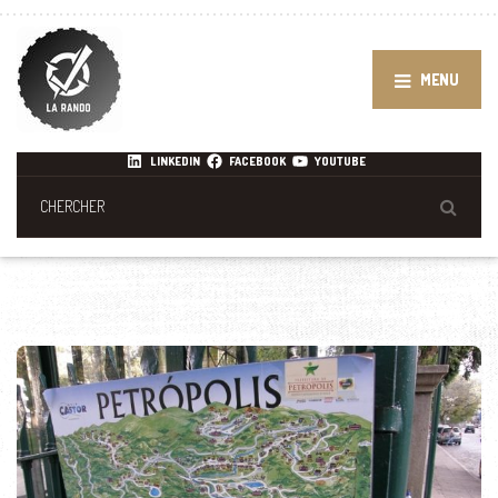
MENU
LINKEDIN
FACEBOOK
YOUTUBE