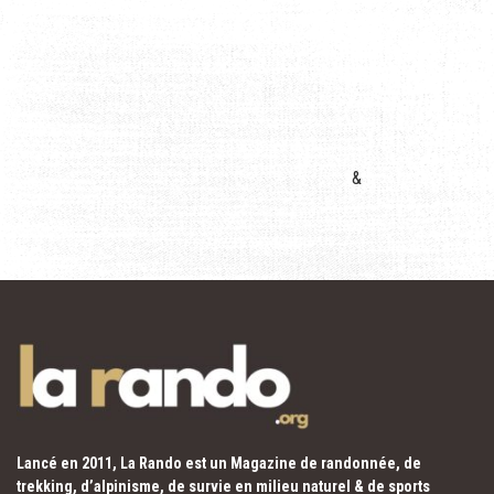
&
Lancé en 2011, La Rando est un Magazine de randonnée, de
trekking, d’alpinisme, de survie en milieu naturel & de sports