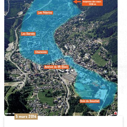
5 mars 2014