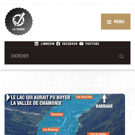
MENU
LINKEDIN
FACEBOOK
YOUTUBE