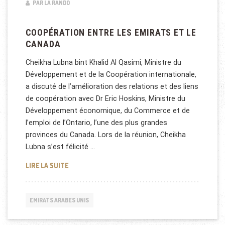
PAR LA RANDO
COOPÉRATION ENTRE LES EMIRATS ET LE
CANADA
Cheikha Lubna bint Khalid Al Qasimi, Ministre du
Développement et de la Coopération internationale,
a discuté de l’amélioration des relations et des liens
de coopération avec Dr Eric Hoskins, Ministre du
Développement économique, du Commerce et de
l’emploi de l’Ontario, l’une des plus grandes
provinces du Canada. Lors de la réunion, Cheikha
Lubna s’est félicité …
COOPÉRATION ENTRE LES EMIRATS ET LE CANADA
LIRE LA SUITE
EMIRATS ARABES UNIS