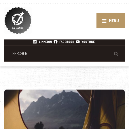
MENU
LINKEDIN
FACEBOOK
YOUTUBE