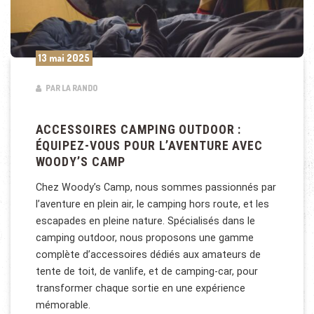
13 mai 2025
PAR LA RANDO
ACCESSOIRES CAMPING OUTDOOR :
ÉQUIPEZ-VOUS POUR L’AVENTURE AVEC
WOODY’S CAMP
Chez Woody’s Camp, nous sommes passionnés par
l’aventure en plein air, le camping hors route, et les
escapades en pleine nature. Spécialisés dans le
camping outdoor, nous proposons une gamme
complète d’accessoires dédiés aux amateurs de
tente de toit, de vanlife, et de camping-car, pour
transformer chaque sortie en une expérience
mémorable.