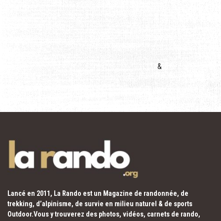
&
Lancé en 2011, La Rando est un Magazine de randonnée, de
trekking, d’alpinisme, de survie en milieu naturel & de sports
Outdoor.Vous y trouverez des photos, vidéos, carnets de rando,