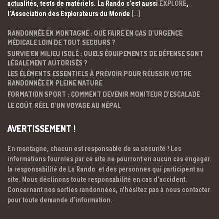
actualités, tests de matériels. La Rando c’est aussi
EXPLORE
,
l’Association des Explorateurs du Monde
[…]
RANDONNÉE EN MONTAGNE : QUE FAIRE EN CAS D’URGENCE
MÉDICALE LOIN DE TOUT SECOURS ?
SURVIE EN MILIEU ISOLÉ : QUELS ÉQUIPEMENTS DE DÉFENSE SONT
LÉGALEMENT AUTORISÉS ?
LES ÉLÉMENTS ESSENTIELS À PRÉVOIR POUR RÉUSSIR VOTRE
RANDONNÉE EN PLEINE NATURE
FORMATION SPORT : COMMENT DEVENIR MONITEUR D’ESCALADE
LE COÛT RÉEL D’UN VOYAGE AU NÉPAL
AVERTISSEMENT !
En montagne, chacun est responsable de sa sécurité ! Les
informations fournies par ce site ne pourront en aucun cas engager
la responsabilité de La Rando et des personnes qui participent au
site. Nous déclinons toute responsabilité en cas d’accident.
Concernant nos sorties randonnées, n’hésitez pas à nous contacter
pour toute demande d’information.