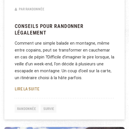
PAR RANDONNÉE
CONSEILS POUR RANDONNER
LÉGALEMENT
Comment une simple balade en montagne, même
entre copains, peut se transformer en cauchemar
en cas de pépin ?Difficile d’imaginer le pire lorsque, la
veille d’un week-end, l’on décide à plusieurs une
escapade en montagne. Un coup d’oeil sur la carte,
un itinéraire choisi à la hâte parfois.
CONSEILS POUR RANDONNER LÉGALEMENT
LIRE LA SUITE
RANDONNÉE
SURVIE