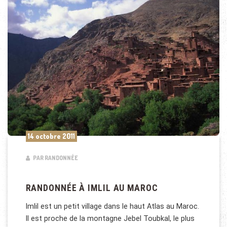
14 octobre 2011
PAR RANDONNÉE
RANDONNÉE À IMLIL AU MAROC
Imlil est un petit village dans le haut Atlas au Maroc.
Il est proche de la montagne Jebel Toubkal, le plus