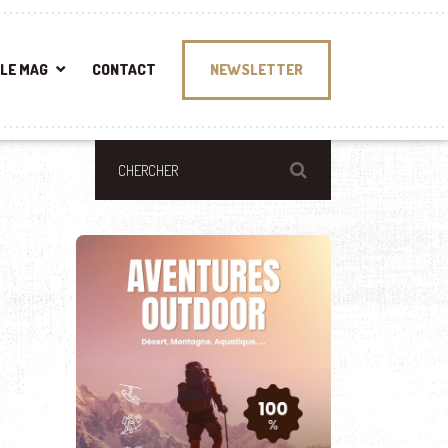
LE MAG
CONTACT
NEWSLETTER