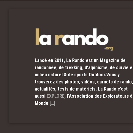
Lancé en 2011, La Rando est un Magazine de
randonnée, de trekking, d’alpinisme, de survie e
milieu naturel & de sports Outdoor.Vous y
trouverez des photos, vidéos, carnets de rando,
actualités, tests de matériels. La Rando c’est
aussi
EXPLORE
, l’Association des Explorateurs d
Monde
[…]