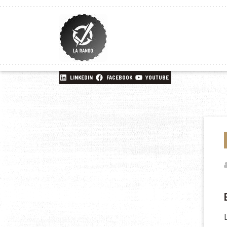
LINKEDIN
FACEBOOK
YOUTUBE