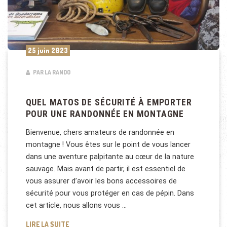
25 juin 2023
PAR LA RANDO
QUEL MATOS DE SÉCURITÉ À EMPORTER
POUR UNE RANDONNÉE EN MONTAGNE
Bienvenue, chers amateurs de randonnée en
montagne ! Vous êtes sur le point de vous lancer
dans une aventure palpitante au cœur de la nature
sauvage. Mais avant de partir, il est essentiel de
vous assurer d’avoir les bons accessoires de
sécurité pour vous protéger en cas de pépin. Dans
cet article, nous allons vous …
QUEL MATOS DE SÉCURITÉ À EMPORTER POUR UN
LIRE LA SUITE