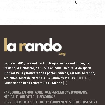
&
Lancé en 2011, La Rando est un Magazine de randonnée, de
trekking, d’alpinisme, de survie en milieu naturel & de sports
Outdoor.Vous y trouverez des photos, vidéos, carnets de rando,
actualités, tests de matériels. La Rando c’est aussi
EXPLORE
,
l’Association des Explorateurs du Monde
[…]
RANDONNÉE EN MONTAGNE : QUE FAIRE EN CAS D’URGENCE
MÉDICALE LOIN DE TOUT SECOURS ?
SURVIE EN MILIEU ISOLÉ : QUELS ÉQUIPEMENTS DE DÉFENSE SONT