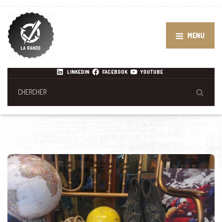
MENU
LINKEDIN
FACEBOOK
YOUTUBE