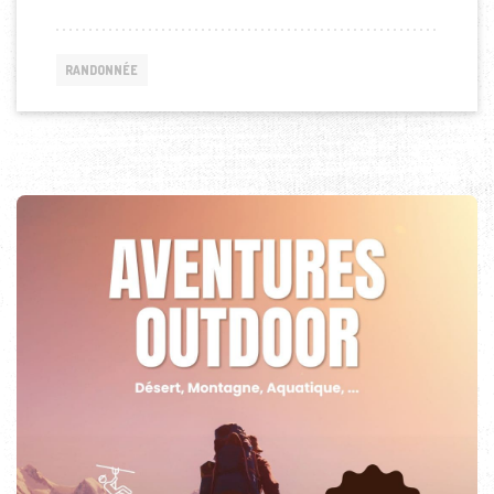
RANDONNÉE