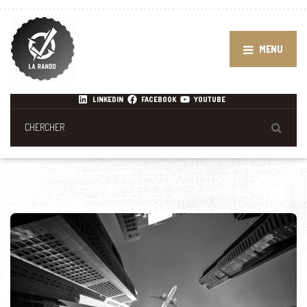
MENU
LINKEDIN
FACEBOOK
YOUTUBE