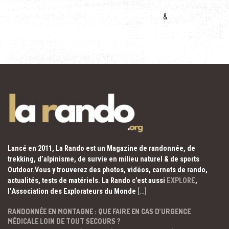
&
Lancé en 2011, La Rando est un Magazine de randonnée, de
trekking, d’alpinisme, de survie en milieu naturel & de sports
Outdoor.Vous y trouverez des photos, vidéos, carnets de rando,
actualités, tests de matériels. La Rando c’est aussi
EXPLORE
,
l’Association des Explorateurs du Monde
[…]
RANDONNÉE EN MONTAGNE : QUE FAIRE EN CAS D’URGENCE
MÉDICALE LOIN DE TOUT SECOURS ?