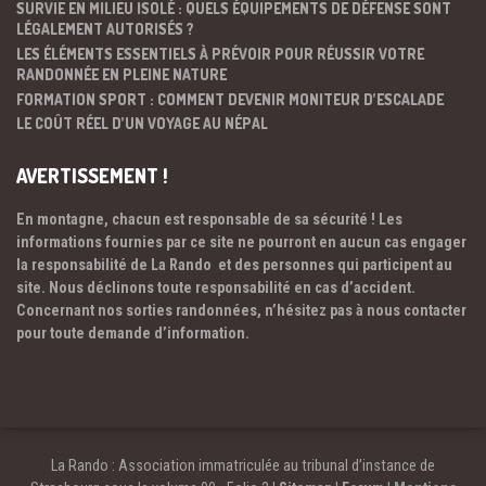
SURVIE EN MILIEU ISOLÉ : QUELS ÉQUIPEMENTS DE DÉFENSE SONT
LÉGALEMENT AUTORISÉS ?
LES ÉLÉMENTS ESSENTIELS À PRÉVOIR POUR RÉUSSIR VOTRE
RANDONNÉE EN PLEINE NATURE
FORMATION SPORT : COMMENT DEVENIR MONITEUR D’ESCALADE
LE COÛT RÉEL D’UN VOYAGE AU NÉPAL
AVERTISSEMENT !
En montagne, chacun est responsable de sa sécurité ! Les
informations fournies par ce site ne pourront en aucun cas engager
la responsabilité de La Rando et des personnes qui participent au
site. Nous déclinons toute responsabilité en cas d’accident.
Concernant nos sorties randonnées, n’hésitez pas à nous contacter
pour toute demande d’information.
La Rando : Association immatriculée au tribunal d’instance de