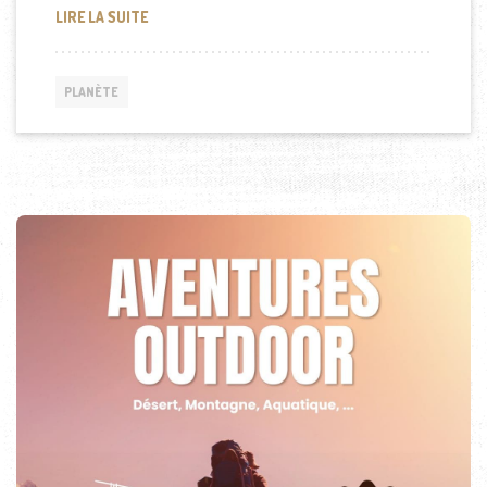
TOUT SAVOIR SUR LES AVIONS
LIRE LA SUITE
PLANÈTE