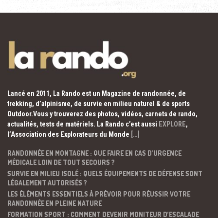
Lancé en 2011, La Rando est un Magazine de randonnée, de
trekking, d’alpinisme, de survie en milieu naturel & de sports
Outdoor.Vous y trouverez des photos, vidéos, carnets de rando,
actualités, tests de matériels. La Rando c’est aussi
EXPLORE
,
l’Association des Explorateurs du Monde
[…]
RANDONNÉE EN MONTAGNE : QUE FAIRE EN CAS D’URGENCE
MÉDICALE LOIN DE TOUT SECOURS ?
SURVIE EN MILIEU ISOLÉ : QUELS ÉQUIPEMENTS DE DÉFENSE SONT
LÉGALEMENT AUTORISÉS ?
LES ÉLÉMENTS ESSENTIELS À PRÉVOIR POUR RÉUSSIR VOTRE
RANDONNÉE EN PLEINE NATURE
FORMATION SPORT : COMMENT DEVENIR MONITEUR D’ESCALADE