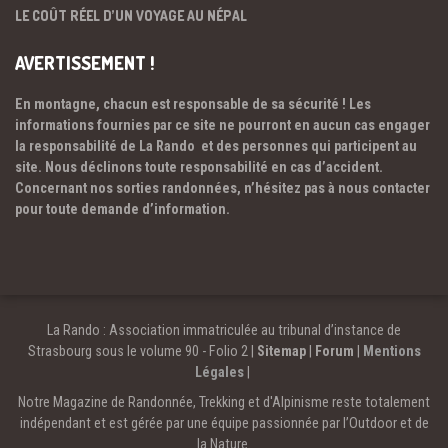
LE COÛT RÉEL D’UN VOYAGE AU NÉPAL
AVERTISSEMENT !
En montagne, chacun est responsable de sa sécurité ! Les
informations fournies par ce site ne pourront en aucun cas engager
la responsabilité de La Rando et des personnes qui participent au
site. Nous déclinons toute responsabilité en cas d’accident.
Concernant nos sorties randonnées, n’hésitez pas à nous contacter
pour toute demande d’information.
La Rando : Association immatriculée au tribunal d’instance de
Strasbourg sous le volume 90 - Folio 2 |
Sitemap
|
Forum
|
Mentions
Légales
|
Notre Magazine de Randonnée, Trekking et d'Alpinisme reste totalement
indépendant et est gérée par une équipe passionnée par l’Outdoor et de
la Nature.