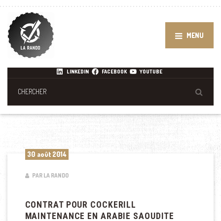
MENU
LINKEDIN
FACEBOOK
YOUTUBE
30 août 2014
PAR LA RANDO
CONTRAT POUR COCKERILL
MAINTENANCE EN ARABIE SAOUDITE