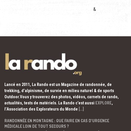
&
Lancé en 2011, La Rando est un Magazine de randonnée, de
trekking, d’alpinisme, de survie en milieu naturel & de sports
Outdoor.Vous y trouverez des photos, vidéos, carnets de rando,
actualités, tests de matériels. La Rando c’est aussi
EXPLORE
,
l’Association des Explorateurs du Monde
[…]
RANDONNÉE EN MONTAGNE : QUE FAIRE EN CAS D’URGENCE
MÉDICALE LOIN DE TOUT SECOURS ?