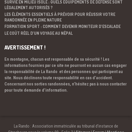
SURVIE EN MILIEU ISOLÉ : QUELS ÉQUIPEMENTS DE DÉFENSE SONT
LÉGALEMENT AUTORISÉS ?
LES ÉLÉMENTS ESSENTIELS À PRÉVOIR POUR RÉUSSIR VOTRE
RANDONNÉE EN PLEINE NATURE
FORMATION SPORT : COMMENT DEVENIR MONITEUR D’ESCALADE
LE COÛT RÉEL D’UN VOYAGE AU NÉPAL
AVERTISSEMENT !
En montagne, chacun est responsable de sa sécurité ! Les
informations fournies par ce site ne pourront en aucun cas engager
la responsabilité de La Rando et des personnes qui participent au
site. Nous déclinons toute responsabilité en cas d’accident.
Concernant nos sorties randonnées, n’hésitez pas à nous contacter
pour toute demande d’information.
La Rando : Association immatriculée au tribunal d’instance de