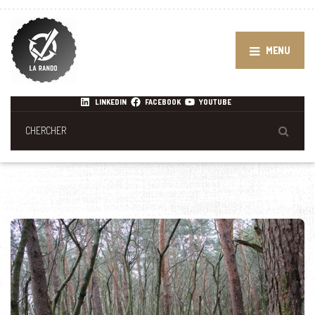
MENU
LINKEDIN
FACEBOOK
YOUTUBE