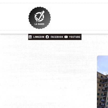
LINKEDIN
FACEBOOK
YOUTUBE