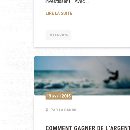
investissent… Avec …
INTERVIEW DE CHAIMAA ABOUA
LIRE LA SUITE
INTERVIEW
19 avril 2015
PAR LA RANDO
COMMENT GAGNER DE L’ARGEN