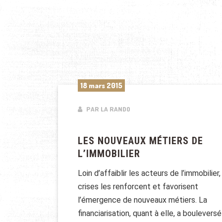
18 mars 2015
PAR LA RANDO
LES NOUVEAUX MÉTIERS DE
L’IMMOBILIER
Loin d’affaiblir les acteurs de l’immobilier,
crises les renforcent et favorisent
l’émergence de nouveaux métiers. La
financiarisation, quant à elle, a bouleversé