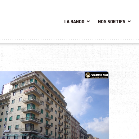
LA RANDO
NOS SORTIES