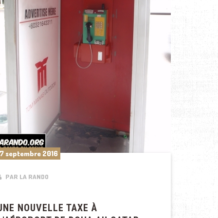
7 septembre 2016
PAR LA RANDO
UNE NOUVELLE TAXE À