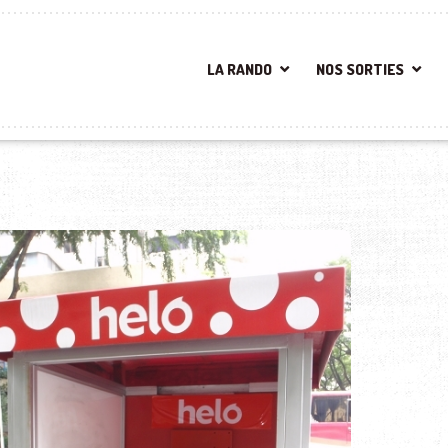
LA RANDO
NOS SORTIES