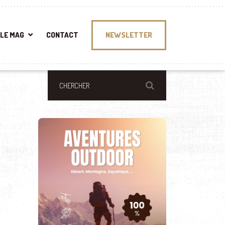
LE MAG
CONTACT
NEWSLETTER