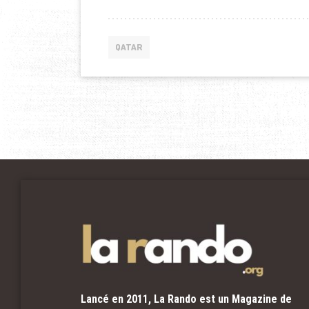
QATAR
Lancé en 2011, La Rando est un Magazine de