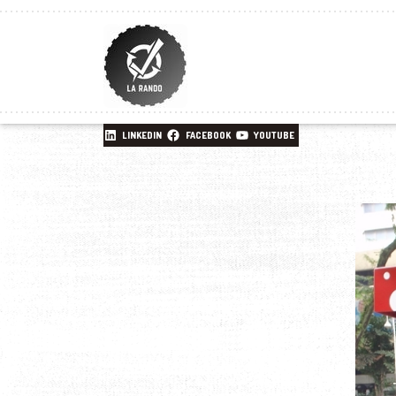
LINKEDIN
FACEBOOK
YOUTUBE