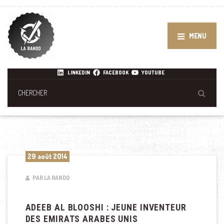
MENU
LINKEDIN
FACEBOOK
YOUTUBE
29 août 2014
PAR LA RANDO
ADEEB AL BLOOSHI : JEUNE INVENTEUR
DES EMIRATS ARABES UNIS