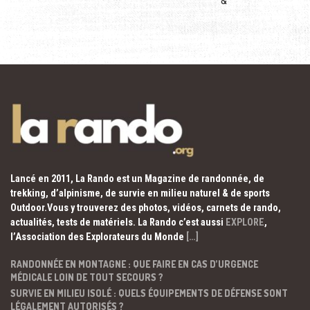
&
Lancé en 2011, La Rando est un Magazine de randonnée, de
trekking, d’alpinisme, de survie en milieu naturel & de sports
Outdoor.Vous y trouverez des photos, vidéos, carnets de rando,
actualités, tests de matériels. La Rando c’est aussi
EXPLORE
,
l’Association des Explorateurs du Monde
[…]
RANDONNÉE EN MONTAGNE : QUE FAIRE EN CAS D’URGENCE
MÉDICALE LOIN DE TOUT SECOURS ?
SURVIE EN MILIEU ISOLÉ : QUELS ÉQUIPEMENTS DE DÉFENSE SONT
LÉGALEMENT AUTORISÉS ?