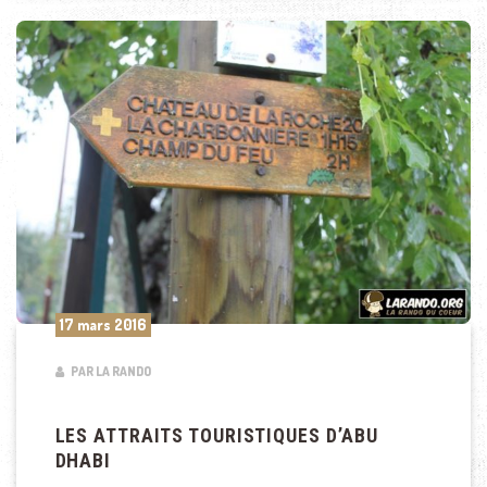
17 mars 2016
PAR LA RANDO
LES ATTRAITS TOURISTIQUES D’ABU
DHABI