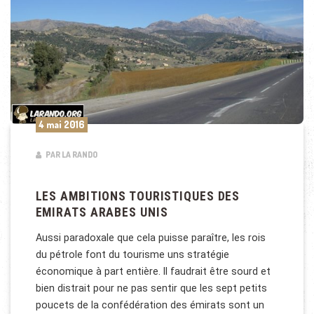
4 mai 2016
PAR LA RANDO
LES AMBITIONS TOURISTIQUES DES
EMIRATS ARABES UNIS
Aussi paradoxale que cela puisse paraître, les rois
du pétrole font du tourisme uns stratégie
économique à part entière. Il faudrait être sourd et
bien distrait pour ne pas sentir que les sept petits
poucets de la confédération des émirats sont un