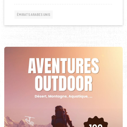
ÉMIRATS ARABES UNIS