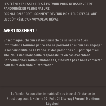
LES ÉLÉMENTS ESSENTIELS À PRÉVOIR POUR RÉUSSIR VOTRE
RANDONNÉE EN PLEINE NATURE
FORMATION SPORT : COMMENT DEVENIR MONITEUR D’ESCALADE
LE COÛT RÉEL D’UN VOYAGE AU NÉPAL
AVERTISSEMENT !
En montagne, chacun est responsable de sa sécurité ! Les
informations fournies par ce site ne pourront en aucun cas engager
la responsabilité de La Rando et des personnes qui participent au
site. Nous déclinons toute responsabilité en cas d’accident.
Concernant nos sorties randonnées, n’hésitez pas à nous contacter
pour toute demande d’information.
La Rando : Association immatriculée au tribunal d’instance de
Strasbourg sous le volume 90 - Folio 2 |
Sitemap
|
Forum
|
Mentions
Légales
|