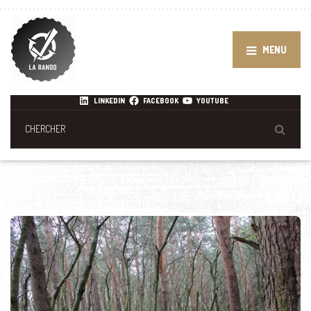
MENU
LINKEDIN
FACEBOOK
YOUTUBE