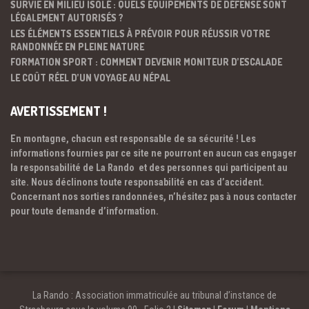
SURVIE EN MILIEU ISOLÉ : QUELS ÉQUIPEMENTS DE DÉFENSE SONT
LÉGALEMENT AUTORISÉS ?
LES ÉLÉMENTS ESSENTIELS À PRÉVOIR POUR RÉUSSIR VOTRE
RANDONNÉE EN PLEINE NATURE
FORMATION SPORT : COMMENT DEVENIR MONITEUR D’ESCALADE
LE COÛT RÉEL D’UN VOYAGE AU NÉPAL
AVERTISSEMENT !
En montagne, chacun est responsable de sa sécurité ! Les
informations fournies par ce site ne pourront en aucun cas engager
la responsabilité de La Rando et des personnes qui participent au
site. Nous déclinons toute responsabilité en cas d’accident.
Concernant nos sorties randonnées, n’hésitez pas à nous contacter
pour toute demande d’information.
La Rando : Association immatriculée au tribunal d’instance de