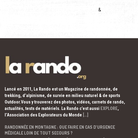
&
Lancé en 2011, La Rando est un Magazine de randonnée, de
trekking, d’alpinisme, de survie en milieu naturel & de sports
Outdoor.Vous y trouverez des photos, vidéos, carnets de rando,
actualités, tests de matériels. La Rando c’est aussi
EXPLORE
,
l’Association des Explorateurs du Monde
[…]
RANDONNÉE EN MONTAGNE : QUE FAIRE EN CAS D’URGENCE
MÉDICALE LOIN DE TOUT SECOURS ?