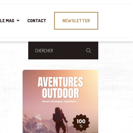
LE MAG
CONTACT
NEWSLETTER