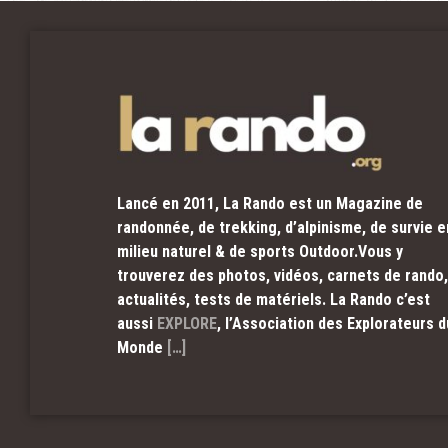
Lancé en 2011, La Rando est un Magazine de
randonnée, de trekking, d’alpinisme, de survie e
milieu naturel & de sports Outdoor.Vous y
trouverez des photos, vidéos, carnets de rando,
actualités, tests de matériels. La Rando c’est
aussi
EXPLORE
, l’Association des Explorateurs d
Monde
[…]