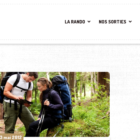
LA RANDO
NOS SORTIES
3 mai 2012