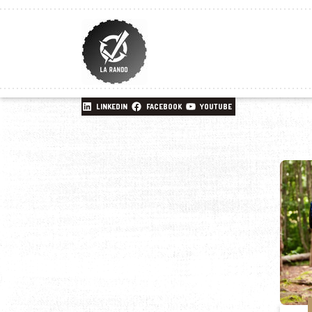
LINKEDIN
FACEBOOK
YOUTUBE