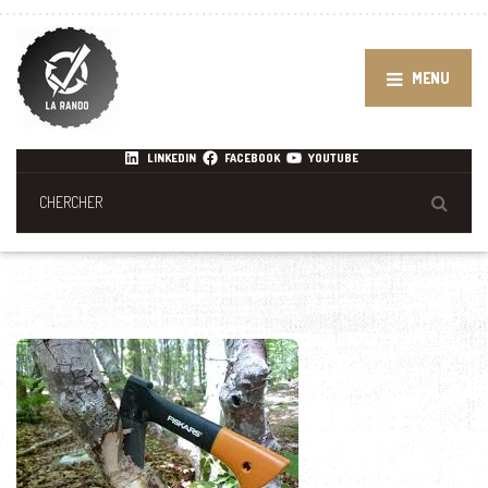
MENU
LINKEDIN
FACEBOOK
YOUTUBE