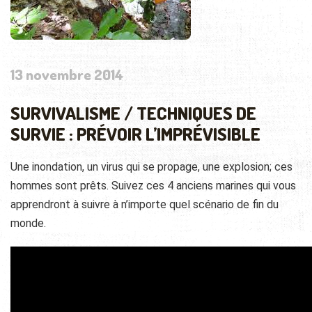
13 novembre 2014
SURVIVALISME / TECHNIQUES DE
SURVIE : PRÉVOIR L’IMPRÉVISIBLE
Une inondation, un virus qui se propage, une explosion; ces
hommes sont prêts. Suivez ces 4 anciens marines qui vous
apprendront à suivre à n’importe quel scénario de fin du
monde.