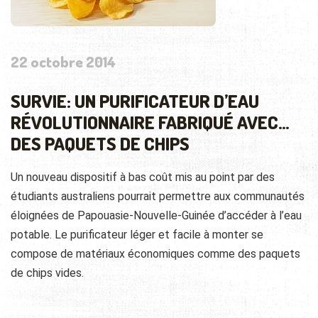
22 octobre 2014
SURVIE: UN PURIFICATEUR D’EAU
RÉVOLUTIONNAIRE FABRIQUÉ AVEC…
DES PAQUETS DE CHIPS
Un nouveau dispositif à bas coût mis au point par des
étudiants australiens pourrait permettre aux communautés
éloignées de Papouasie-Nouvelle-Guinée d’accéder à l’eau
potable. Le purificateur léger et facile à monter se
compose de matériaux économiques comme des paquets
de chips vides.