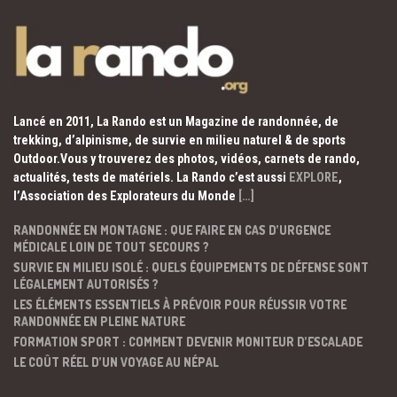
Lancé en 2011, La Rando est un Magazine de randonnée, de
trekking, d’alpinisme, de survie en milieu naturel & de sports
Outdoor.Vous y trouverez des photos, vidéos, carnets de rando,
actualités, tests de matériels. La Rando c’est aussi
EXPLORE
,
l’Association des Explorateurs du Monde
[…]
RANDONNÉE EN MONTAGNE : QUE FAIRE EN CAS D’URGENCE
MÉDICALE LOIN DE TOUT SECOURS ?
SURVIE EN MILIEU ISOLÉ : QUELS ÉQUIPEMENTS DE DÉFENSE SONT
LÉGALEMENT AUTORISÉS ?
LES ÉLÉMENTS ESSENTIELS À PRÉVOIR POUR RÉUSSIR VOTRE
RANDONNÉE EN PLEINE NATURE
FORMATION SPORT : COMMENT DEVENIR MONITEUR D’ESCALADE
LE COÛT RÉEL D’UN VOYAGE AU NÉPAL