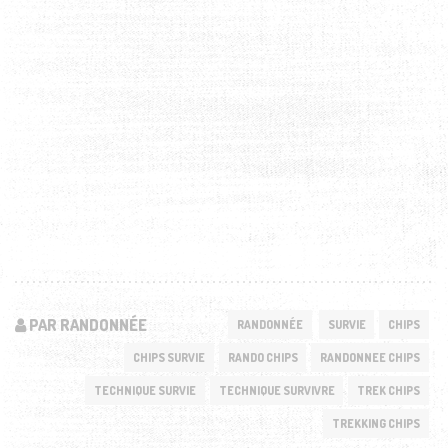
PAR RANDONNÉE
RANDONNÉE
SURVIE
CHIPS
CHIPS SURVIE
RANDO CHIPS
RANDONNEE CHIPS
TECHNIQUE SURVIE
TECHNIQUE SURVIVRE
TREK CHIPS
TREKKING CHIPS