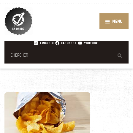
MENU
LINKEDIN
FACEBOOK
YOUTUBE