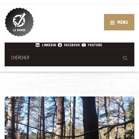
MENU
LINKEDIN
FACEBOOK
YOUTUBE