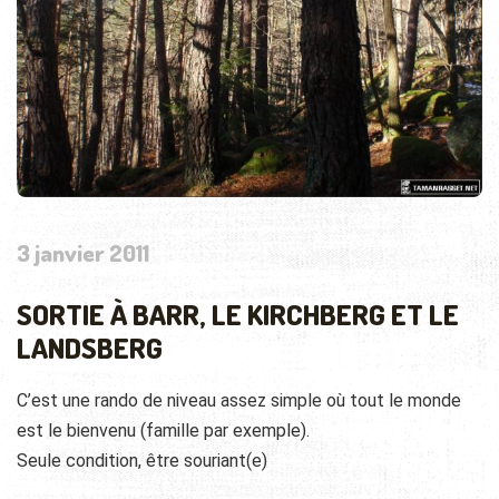
3 janvier 2011
SORTIE À BARR, LE KIRCHBERG ET LE
LANDSBERG
C’est une rando de niveau assez simple où tout le monde
est le bienvenu (famille par exemple).
Seule condition, être souriant(e)