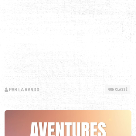
PAR LA RANDO
NON CLASSÉ