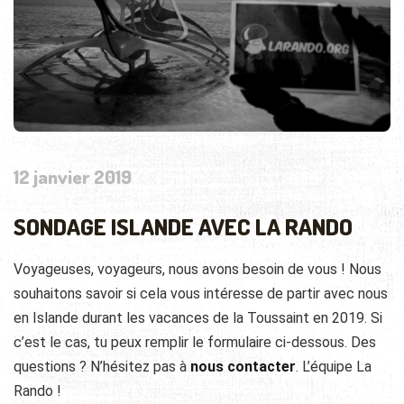
12 janvier 2019
SONDAGE ISLANDE AVEC LA RANDO
Voyageuses, voyageurs, nous avons besoin de vous ! Nous
souhaitons savoir si cela vous intéresse de partir avec nous
en Islande durant les vacances de la Toussaint en 2019. Si
c’est le cas, tu peux remplir le formulaire ci-dessous. Des
questions ? N’hésitez pas à
nous contacter
. L’équipe La
Rando !