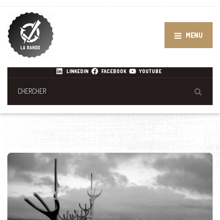
MENU
LINKEDIN
FACEBOOK
YOUTUBE