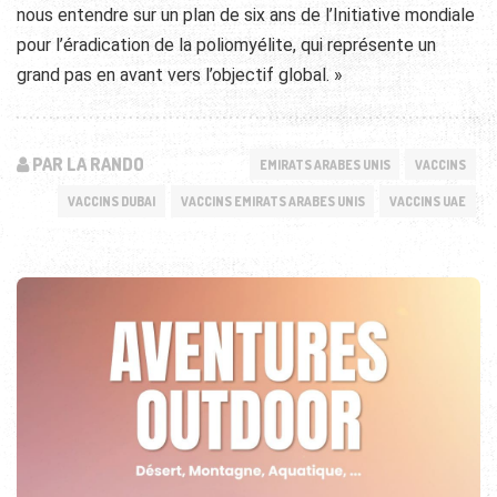
nous entendre sur un plan de six ans de l’Initiative mondiale
pour l’éradication de la poliomyélite, qui représente un
grand pas en avant vers l’objectif global. »
PAR LA RANDO
EMIRATS ARABES UNIS
VACCINS
VACCINS DUBAI
VACCINS EMIRATS ARABES UNIS
VACCINS UAE