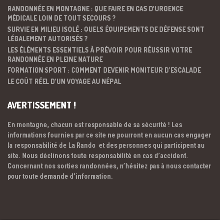
RANDONNÉE EN MONTAGNE : QUE FAIRE EN CAS D’URGENCE
MÉDICALE LOIN DE TOUT SECOURS ?
SURVIE EN MILIEU ISOLÉ : QUELS ÉQUIPEMENTS DE DÉFENSE SONT
LÉGALEMENT AUTORISÉS ?
LES ÉLÉMENTS ESSENTIELS À PRÉVOIR POUR RÉUSSIR VOTRE
RANDONNÉE EN PLEINE NATURE
FORMATION SPORT : COMMENT DEVENIR MONITEUR D’ESCALADE
LE COÛT RÉEL D’UN VOYAGE AU NÉPAL
AVERTISSEMENT !
En montagne, chacun est responsable de sa sécurité ! Les
informations fournies par ce site ne pourront en aucun cas engager
la responsabilité de La Rando et des personnes qui participent au
site. Nous déclinons toute responsabilité en cas d’accident.
Concernant nos sorties randonnées, n’hésitez pas à nous contacter
pour toute demande d’information.