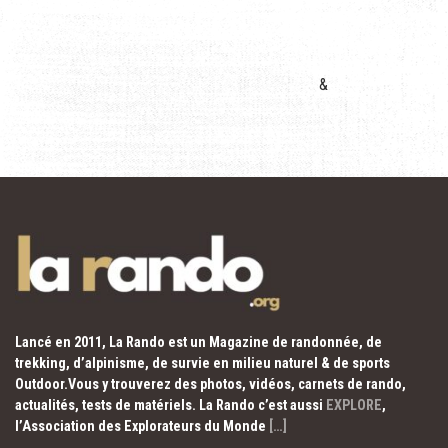
&
Lancé en 2011, La Rando est un Magazine de randonnée, de
trekking, d’alpinisme, de survie en milieu naturel & de sports
Outdoor.Vous y trouverez des photos, vidéos, carnets de rando,
actualités, tests de matériels. La Rando c’est aussi
EXPLORE
,
l’Association des Explorateurs du Monde
[…]