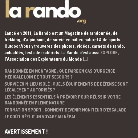
Lancé en 2011, La Rando est un Magazine de randonnée, de
trekking, d’alpinisme, de survie en milieu naturel & de sports
Outdoor.Vous y trouverez des photos, vidéos, carnets de rando,
actualités, tests de matériels. La Rando c’est aussi
EXPLORE
,
l’Association des Explorateurs du Monde
[…]
RANDONNÉE EN MONTAGNE : QUE FAIRE EN CAS D’URGENCE
MÉDICALE LOIN DE TOUT SECOURS ?
SURVIE EN MILIEU ISOLÉ : QUELS ÉQUIPEMENTS DE DÉFENSE SONT
LÉGALEMENT AUTORISÉS ?
LES ÉLÉMENTS ESSENTIELS À PRÉVOIR POUR RÉUSSIR VOTRE
RANDONNÉE EN PLEINE NATURE
FORMATION SPORT : COMMENT DEVENIR MONITEUR D’ESCALADE
LE COÛT RÉEL D’UN VOYAGE AU NÉPAL
AVERTISSEMENT !