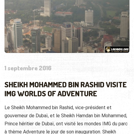
1 septembre 2016
SHEIKH MOHAMMED BIN RASHID VISITE
IMG WORLDS OF ADVENTURE
Le Sheikh Mohammed bin Rashid, vice-président et
gouverneur de Dubaï, et le Sheikh Hamdan bin Mohammed,
Prince héritier de Dubaï, ont visité les mondes IMG du parc
à thème Adventure le jour de son inauguration. Sheikh