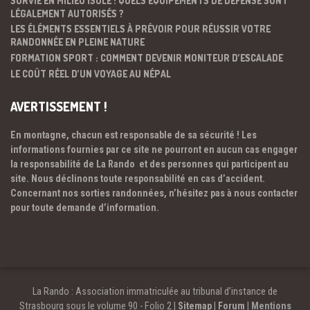
LÉGALEMENT AUTORISÉS ?
LES ÉLÉMENTS ESSENTIELS À PRÉVOIR POUR RÉUSSIR VOTRE
RANDONNÉE EN PLEINE NATURE
FORMATION SPORT : COMMENT DEVENIR MONITEUR D’ESCALADE
LE COÛT RÉEL D’UN VOYAGE AU NÉPAL
AVERTISSEMENT !
En montagne, chacun est responsable de sa sécurité ! Les
informations fournies par ce site ne pourront en aucun cas engager
la responsabilité de La Rando et des personnes qui participent au
site. Nous déclinons toute responsabilité en cas d’accident.
Concernant nos sorties randonnées, n’hésitez pas à nous contacter
pour toute demande d’information.
La Rando : Association immatriculée au tribunal d’instance de
Strasbourg sous le volume 90 - Folio 2 |
Sitemap
|
Forum
|
Mentions