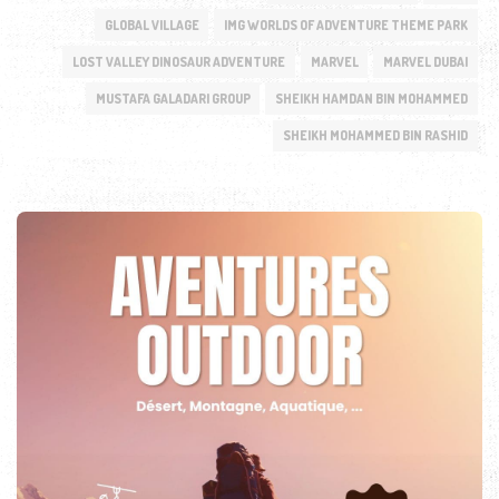
GLOBAL VILLAGE
IMG WORLDS OF ADVENTURE THEME PARK
LOST VALLEY DINOSAUR ADVENTURE
MARVEL
MARVEL DUBAI
MUSTAFA GALADARI GROUP
SHEIKH HAMDAN BIN MOHAMMED
SHEIKH MOHAMMED BIN RASHID