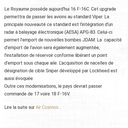
Le Royaume possède aujourd’hui 16 F-16C. Cet upgrade
permettra de passer les avions au standard Viper. La
principale nouveauté ce standard est l’intégration d’un
radar à balayage électronique (AESA) APG-83. Celui-ci
permet l’emport de nouvelles bombes JDAM. La capacité
d’emport de l’avion sera également augmentée,
l’installation de réservoir conforme libérant un point
d’emport sous chaque aile. L’acquisition de nacelles de
désignation de cible Sniper développé par Lockheed est
aussi évoquée.
Outre ces modernisations, le pays devrait passer
commande de 17 voire 18 F-16V.
Lire la suite sur
Air Cosmos…