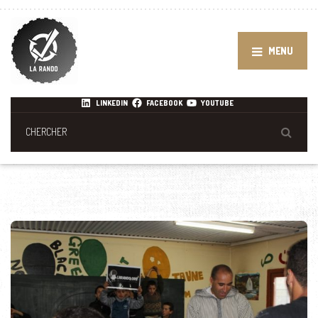
MENU
LINKEDIN
FACEBOOK
YOUTUBE