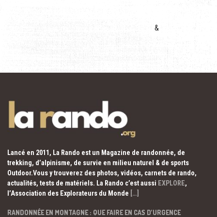
&
Lancé en 2011, La Rando est un Magazine de randonnée, de
trekking, d’alpinisme, de survie en milieu naturel & de sports
Outdoor.Vous y trouverez des photos, vidéos, carnets de rando,
actualités, tests de matériels. La Rando c’est aussi
EXPLORE
,
l’Association des Explorateurs du Monde
[…]
RANDONNÉE EN MONTAGNE : QUE FAIRE EN CAS D’URGENCE