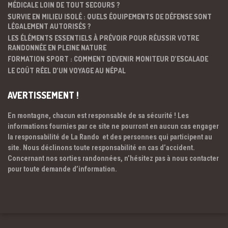
MÉDICALE LOIN DE TOUT SECOURS ?
SURVIE EN MILIEU ISOLÉ : QUELS ÉQUIPEMENTS DE DÉFENSE SONT
LÉGALEMENT AUTORISÉS ?
LES ÉLÉMENTS ESSENTIELS À PRÉVOIR POUR RÉUSSIR VOTRE
RANDONNÉE EN PLEINE NATURE
FORMATION SPORT : COMMENT DEVENIR MONITEUR D’ESCALADE
LE COÛT RÉEL D’UN VOYAGE AU NÉPAL
AVERTISSEMENT !
En montagne, chacun est responsable de sa sécurité ! Les
informations fournies par ce site ne pourront en aucun cas engager
la responsabilité de La Rando et des personnes qui participent au
site. Nous déclinons toute responsabilité en cas d’accident.
Concernant nos sorties randonnées, n’hésitez pas à nous contacter
pour toute demande d’information.