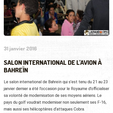
31 janvier 2016
SALON INTERNATIONAL DE L’AVION À
BAHREÏN
Le salon international de Bahreïn qui s’est tenu du 21 au 23
janvier dernier a été l’occasion pour le Royaume d’officialiser
sa volonté de modernisation de ses moyens aériens. Le
pays du golf voudrait moderniser non seulement ses F-16,
mais aussi ses hélicoptères d’attaques Cobra.