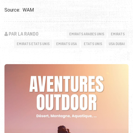
Source: WAM
PAR LA RANDO
EMIRATS ARABES UNIS
EMIRATS
EMIRATS ETATS UNIS
EMIRATS USA
ETATS UNIS
USA DUBAI