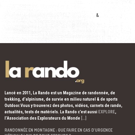
&
Lancé en 2011, La Rando est un Magazine de randonnée, de
trekking, d’alpinisme, de survie en milieu naturel & de sports
Outdoor.Vous y trouverez des photos, vidéos, carnets de rando,
actualités, tests de matériels. La Rando c’est aussi
EXPLORE
,
l’Association des Explorateurs du Monde
[…]
RANDONNÉE EN MONTAGNE : QUE FAIRE EN CAS D’URGENCE