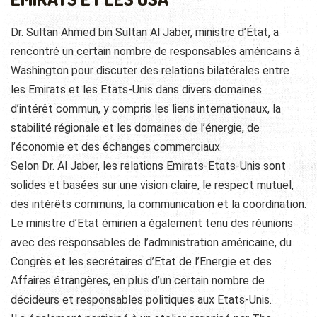
Dr. Sultan Ahmed bin Sultan Al Jaber, ministre d’État, a
rencontré un certain nombre de responsables américains à
Washington pour discuter des relations bilatérales entre
les Emirats et les Etats-Unis dans divers domaines
d’intérêt commun, y compris les liens internationaux, la
stabilité régionale et les domaines de l’énergie, de
l’économie et des échanges commerciaux.
Selon Dr. Al Jaber, les relations Emirats-Etats-Unis sont
solides et basées sur une vision claire, le respect mutuel,
des intérêts communs, la communication et la coordination.
Le ministre d’Etat émirien a également tenu des réunions
avec des responsables de l’administration américaine, du
Congrès et les secrétaires d’Etat de l’Energie et des
Affaires étrangères, en plus d’un certain nombre de
décideurs et responsables politiques aux Etats-Unis.