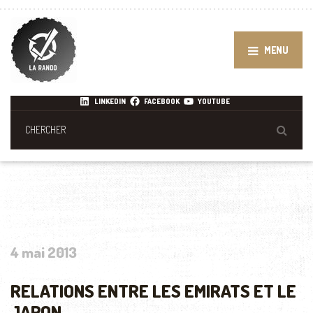
MENU
LINKEDIN
FACEBOOK
YOUTUBE
4 mai 2013
RELATIONS ENTRE LES EMIRATS ET LE
JAPON