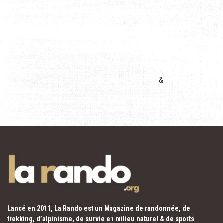
&
Lancé en 2011, La Rando est un Magazine de randonnée, de
trekking, d’alpinisme, de survie en milieu naturel & de sports