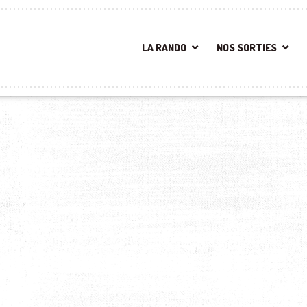
LA RANDO
NOS SORTIES