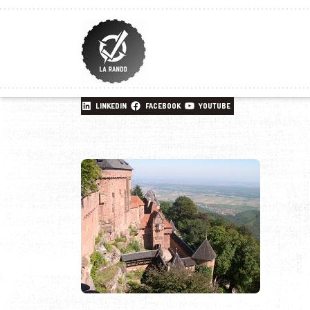
LINKEDIN
FACEBOOK
YOUTUBE