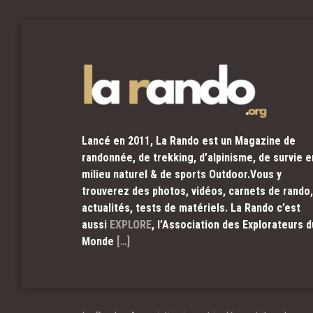
Lancé en 2011, La Rando est un Magazine de
randonnée, de trekking, d’alpinisme, de survie e
milieu naturel & de sports Outdoor.Vous y
trouverez des photos, vidéos, carnets de rando,
actualités, tests de matériels. La Rando c’est
aussi
EXPLORE
, l’Association des Explorateurs d
Monde
[…]