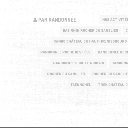
PAR RANDONNÉE
NOS ACTIVITÉ
BAS RHIN ROCHER DU SANGLIER
C
RANDO CHÂTEAU DU HAUT-KŒNIGSBOURG
RANDONNEE ROCHE DES FÉES
RANDONNÉE ROCH
RANDONNÉE SCOUTE RODERN
RANDONN
ROCHER DU SANGLIER
ROCHER DU SANGLIE
TAENNCHEL
TREK CHÂTEAU 