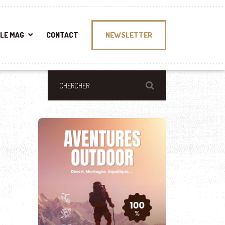
LE MAG
CONTACT
NEWSLETTER