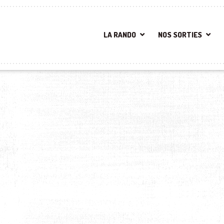
LA RANDO
NOS SORTIES