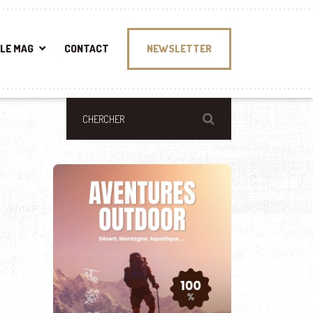
LE MAG
CONTACT
NEWSLETTER