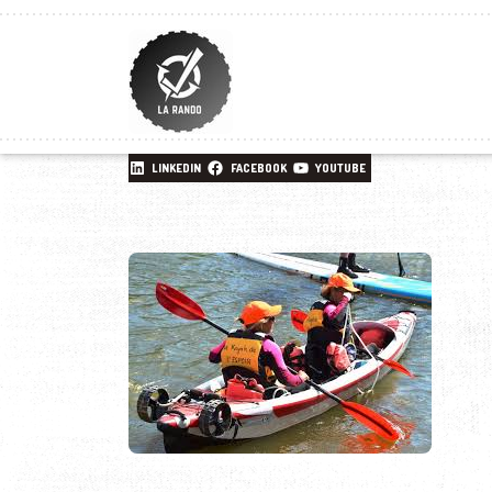
LINKEDIN
FACEBOOK
YOUTUBE