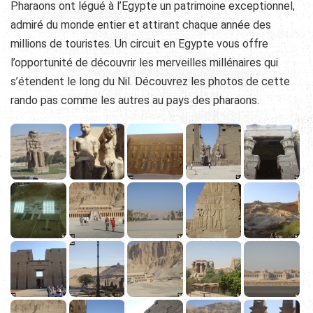
Pharaons ont légué à l’Egypte un patrimoine exceptionnel,
admiré du monde entier et attirant chaque année des
millions de touristes. Un circuit en Egypte vous offre
l’opportunité de découvrir les merveilles millénaires qui
s’étendent le long du Nil. Découvrez les photos de cette
rando pas comme les autres au pays des pharaons.