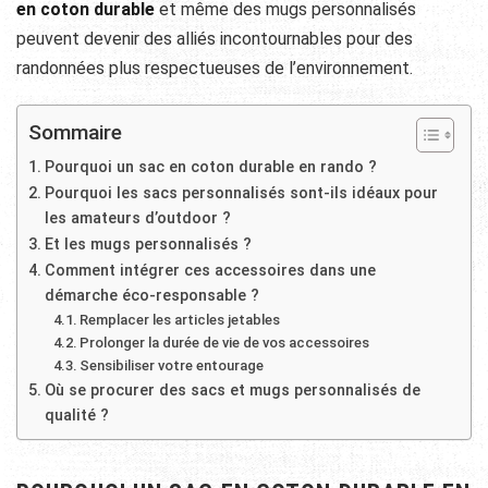
en coton durable
et même des mugs personnalisés
peuvent devenir des alliés incontournables pour des
randonnées plus respectueuses de l’environnement.
Sommaire
Pourquoi un sac en coton durable en rando ?
Pourquoi les sacs personnalisés sont-ils idéaux pour
les amateurs d’outdoor ?
Et les mugs personnalisés ?
Comment intégrer ces accessoires dans une
démarche éco-responsable ?
Remplacer les articles jetables
Prolonger la durée de vie de vos accessoires
Sensibiliser votre entourage
Où se procurer des sacs et mugs personnalisés de
qualité ?