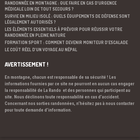
RANDONNÉE EN MONTAGNE : QUE FAIRE EN CAS D’URGENCE
MÉDICALE LOIN DE TOUT SECOURS ?
SURVIE EN MILIEU ISOLÉ : QUELS ÉQUIPEMENTS DE DÉFENSE SONT
LÉGALEMENT AUTORISÉS ?
LES ÉLÉMENTS ESSENTIELS À PRÉVOIR POUR RÉUSSIR VOTRE
RANDONNÉE EN PLEINE NATURE
FORMATION SPORT : COMMENT DEVENIR MONITEUR D’ESCALADE
LE COÛT RÉEL D’UN VOYAGE AU NÉPAL
AVERTISSEMENT !
En montagne, chacun est responsable de sa sécurité ! Les
informations fournies par ce site ne pourront en aucun cas engager
la responsabilité de La Rando et des personnes qui participent au
site. Nous déclinons toute responsabilité en cas d’accident.
Concernant nos sorties randonnées, n’hésitez pas à nous contacter
pour toute demande d’information.