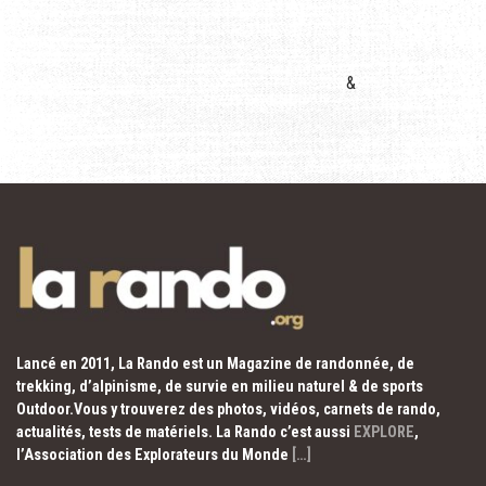
&
Lancé en 2011, La Rando est un Magazine de randonnée, de
trekking, d’alpinisme, de survie en milieu naturel & de sports
Outdoor.Vous y trouverez des photos, vidéos, carnets de rando,
actualités, tests de matériels. La Rando c’est aussi
EXPLORE
,
l’Association des Explorateurs du Monde
[…]