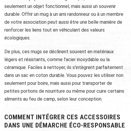
seulement un objet fonctionnel, mais aussi un souvenir
durable. Offrir un mug à un ami randonneur ou à un membre
de votre association peut aussi être une belle manière de
renforcer les liens tout en véhiculant des valeurs
écologiques.
De plus, ces mugs se déclinent souvent en matériaux
légers et résistants, comme l’acier inoxydable ou la
céramique. Faciles à nettoyer, ils s’intègrent parfaitement
dans un sac en coton durable. Vous pouvez les utiliser non
seulement pour boire, mais aussi pour transporter de
petites portions de nourriture ou même pour cuire certains
aliments au feu de camp, selon leur conception.
COMMENT INTÉGRER CES ACCESSOIRES
DANS UNE DÉMARCHE ÉCO-RESPONSABLE