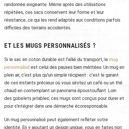
randonnée exigeante. Même après des utilisations
répétées, ces sacs conservent leur forme et leur
résistance, ce qui les rend adaptés aux conditions parfois
difficiles des terrains accidentés.
ET LES MUGS PERSONNALISÉS ?
Si le sac en coton durable est l’allié du transport, le
mug
personnalisé
est celui des pauses bien méritées. Un mug en
plein air, c’est plus qu’un simple récipient : c’est le garant
de ces instants précieux où vous sirotez un café ou un thé
chaud en contemplant un panorama époustouflant. Loin
des gobelets jetables, ces mugs sont conçus pour durer et
pour s’intégrer dans une démarche écoresponsable.
Un mug personnalisé peut également refléter votre
identité. En y ajoutant un design unique, vous en faites non