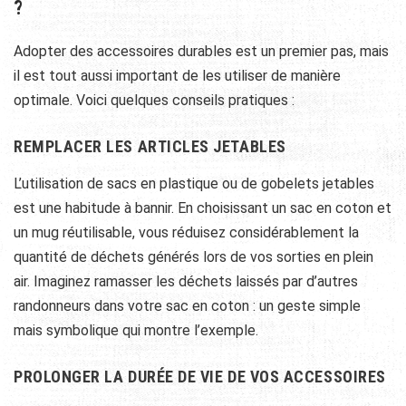
?
Adopter des accessoires durables est un premier pas, mais
il est tout aussi important de les utiliser de manière
optimale. Voici quelques conseils pratiques :
REMPLACER LES ARTICLES JETABLES
L’utilisation de sacs en plastique ou de gobelets jetables
est une habitude à bannir. En choisissant un sac en coton et
un mug réutilisable, vous réduisez considérablement la
quantité de déchets générés lors de vos sorties en plein
air. Imaginez ramasser les déchets laissés par d’autres
randonneurs dans votre sac en coton : un geste simple
mais symbolique qui montre l’exemple.
PROLONGER LA DURÉE DE VIE DE VOS ACCESSOIRES