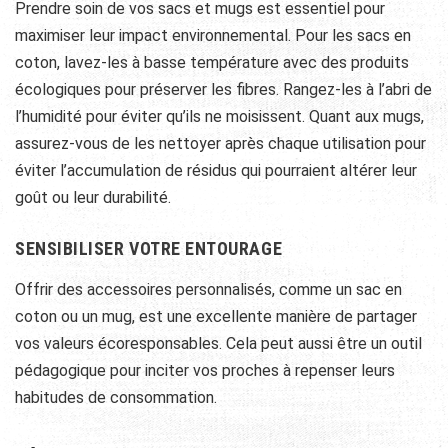
Prendre soin de vos sacs et mugs est essentiel pour
maximiser leur impact environnemental. Pour les sacs en
coton, lavez-les à basse température avec des produits
écologiques pour préserver les fibres. Rangez-les à l’abri de
l’humidité pour éviter qu’ils ne moisissent. Quant aux mugs,
assurez-vous de les nettoyer après chaque utilisation pour
éviter l’accumulation de résidus qui pourraient altérer leur
goût ou leur durabilité.
SENSIBILISER VOTRE ENTOURAGE
Offrir des accessoires personnalisés, comme un sac en
coton ou un mug, est une excellente manière de partager
vos valeurs écoresponsables. Cela peut aussi être un outil
pédagogique pour inciter vos proches à repenser leurs
habitudes de consommation.