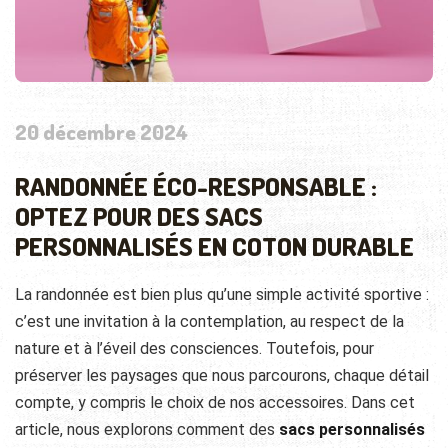
20 décembre 2024
RANDONNÉE ÉCO-RESPONSABLE :
OPTEZ POUR DES SACS
PERSONNALISÉS EN COTON DURABLE
La randonnée est bien plus qu’une simple activité sportive :
c’est une invitation à la contemplation, au respect de la
nature et à l’éveil des consciences. Toutefois, pour
préserver les paysages que nous parcourons, chaque détail
compte, y compris le choix de nos accessoires. Dans cet
article, nous explorons comment des
sacs personnalisés