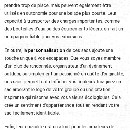
prendre trop de place, mais peuvent également être
utilisés en autonomie pour une balade plus courte. Leur
capacité à transporter des charges importantes, comme
des bouteilles d’eau ou des équipements légers, en fait un
compagnon fiable pour vos excursions.
En outre, la
personnalisation
de ces sacs ajoute une
touche unique à vos escapades. Que vous soyez membre
d’un club de randonnée, organisateur d’un événement
outdoor, ou simplement un passionné en quête d’originalité,
ces sacs permettent d’afficher vos couleurs. Imaginez un
sac arborant le logo de votre groupe ou une citation
inspirante qui résonne avec vos valeurs écologiques. Cela
crée un sentiment d’appartenance tout en rendant votre
sac facilement identifiable.
Enfin, leur durabilité est un atout pour les amateurs de