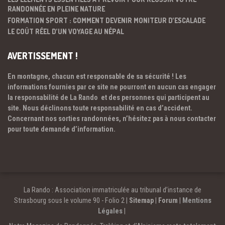
RANDONNÉE EN PLEINE NATURE
FORMATION SPORT : COMMENT DEVENIR MONITEUR D’ESCALADE
LE COÛT RÉEL D’UN VOYAGE AU NÉPAL
AVERTISSEMENT !
En montagne, chacun est responsable de sa sécurité ! Les
informations fournies par ce site ne pourront en aucun cas engager
la responsabilité de La Rando et des personnes qui participent au
site. Nous déclinons toute responsabilité en cas d’accident.
Concernant nos sorties randonnées, n’hésitez pas à nous contacter
pour toute demande d’information.
La Rando : Association immatriculée au tribunal d’instance de
Strasbourg sous le volume 90 - Folio 2 |
Sitemap
|
Forum
|
Mentions
Légales
|