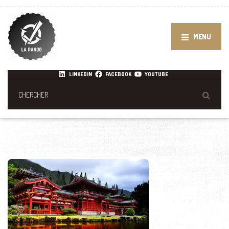
MENU
LINKEDIN
FACEBOOK
YOUTUBE