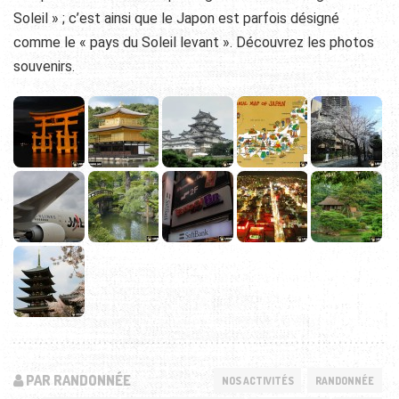
Soleil » ; c’est ainsi que le Japon est parfois désigné
comme le « pays du Soleil levant ». Découvrez les photos
souvenirs.
PAR RANDONNÉE
NOS ACTIVITÉS
RANDONNÉE