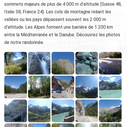
sommets majeurs de plus de 4 000 m d’altitude (Suisse 48,
Italie 38, France 24). Les cols de montagne reliant les
vallées ou les pays dépassent souvent les 2 000 m
d’altitude. Les Alpes forment une barrière de 1 200 km
entre la Méditerranée et le Danube. Découvrez les photos
de notre randonnée.