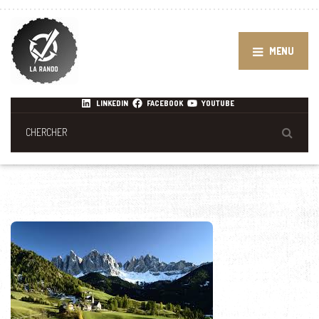
MENU
LINKEDIN
FACEBOOK
YOUTUBE