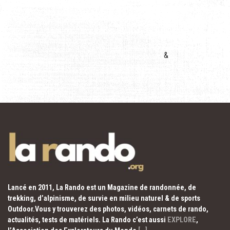
&
Lancé en 2011, La Rando est un Magazine de randonnée, de
trekking, d’alpinisme, de survie en milieu naturel & de sports
Outdoor.Vous y trouverez des photos, vidéos, carnets de rando,
actualités, tests de matériels. La Rando c’est aussi
EXPLORE
,