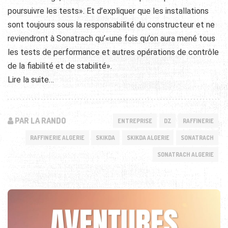
poursuivre les tests». Et d’expliquer que les installations
sont toujours sous la responsabilité du constructeur et ne
reviendront à Sonatrach qu’«une fois qu’on aura mené tous
les tests de performance et autres opérations de contrôle
de la fiabilité et de stabilité».
Lire la suite…
PAR LA RANDO
ENTREPRISE
DZ
RAFFINERIE
RAFFINERIE ALGERIE
SKIKDA
SKIKDA ALGERIE
SONATRACH
SONATRACH ALGERIE