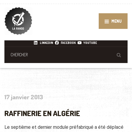
MENU
LINKEDIN
FACEBOOK
YOUTUBE
17 janvier 2013
RAFFINERIE EN ALGÉRIE
Le septième et dernier module préfabriqué a été déplacé