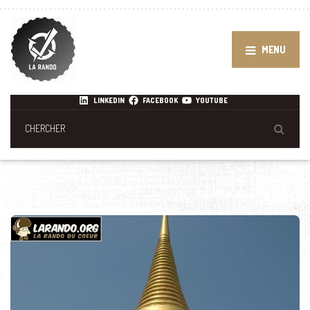
MENU
LINKEDIN
FACEBOOK
YOUTUBE