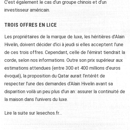
C’est également le cas d’un groupe chinois et d’un
investisseur américain.
TROIS OFFRES EN LICE
Les propriétaires de la marque de luxe, les héritières d’Alain
Hivelin, doivent décider d’ici à jeudi si elles acceptent l’une
de ces trois offres. Cependant, celle de l’émirat tiendrait la
corde, selon nos informations. Outre son prix supérieur aux
estimations attendues (entre 300 et 400 millions d’euros
évoqué), la proposition du Qatar aurait l’intérêt de
respecter l’une des demandes d’Alain Hivelin avant sa
disparition voilà un peu plus d’un an : assurer la continuité de
la maison dans l’univers du luxe.
Lire la suite sur lesechos.fr…