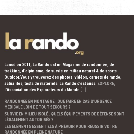
Lancé en 2011, La Rando est un Magazine de randonnée, de
trekking, d’alpinisme, de survie en milieu naturel & de sports
Outdoor.Vous y trouverez des photos, vidéos, carnets de rando,
actualités, tests de matériels. La Rando c’est aussi
EXPLORE
,
l’Association des Explorateurs du Monde
[…]
RANDONNÉE EN MONTAGNE : QUE FAIRE EN CAS D’URGENCE
MÉDICALE LOIN DE TOUT SECOURS ?
SURVIE EN MILIEU ISOLÉ : QUELS ÉQUIPEMENTS DE DÉFENSE SONT
LÉGALEMENT AUTORISÉS ?
LES ÉLÉMENTS ESSENTIELS À PRÉVOIR POUR RÉUSSIR VOTRE
RANDONNÉE EN PLEINE NATURE