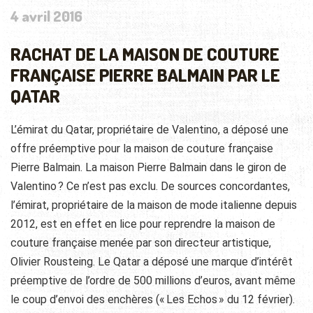
4 avril 2016
RACHAT DE LA MAISON DE COUTURE
FRANÇAISE PIERRE BALMAIN PAR LE
QATAR
L’émirat du Qatar, propriétaire de Valentino, a déposé une
offre préemptive pour la maison de couture française
Pierre Balmain. La maison Pierre Balmain dans le giron de
Valentino ? Ce n’est pas exclu. De sources concordantes,
l’émirat, propriétaire de la maison de mode italienne depuis
2012, est en effet en lice pour reprendre la maison de
couture française menée par son directeur artistique,
Olivier Rousteing. Le Qatar a déposé une marque d’intérêt
préemptive de l’ordre de 500 millions d’euros, avant même
le coup d’envoi des enchères (« Les Echos » du 12 février).