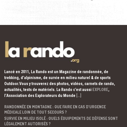
Lancé en 2011, La Rando est un Magazine de randonnée, de
trekking, d’alpinisme, de survie en milieu naturel & de sports
Outdoor.Vous y trouverez des photos, vidéos, carnets de rando,
actualités, tests de matériels. La Rando c’est aussi
EXPLORE
,
l’Association des Explorateurs du Monde
[…]
RANDONNÉE EN MONTAGNE : QUE FAIRE EN CAS D’URGENCE
MÉDICALE LOIN DE TOUT SECOURS ?
SURVIE EN MILIEU ISOLÉ : QUELS ÉQUIPEMENTS DE DÉFENSE SONT
LÉGALEMENT AUTORISÉS ?