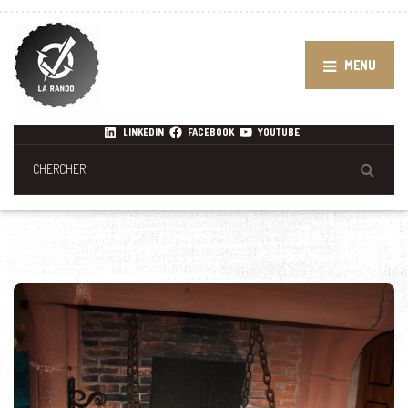
MENU
LINKEDIN
FACEBOOK
YOUTUBE