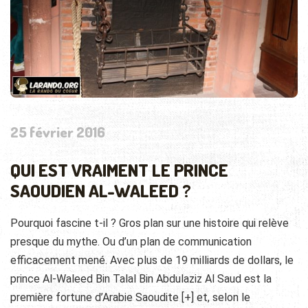
25 février 2016
QUI EST VRAIMENT LE PRINCE
SAOUDIEN AL-WALEED ?
Pourquoi fascine t-il ? Gros plan sur une histoire qui relève
presque du mythe. Ou d’un plan de communication
efficacement mené. Avec plus de 19 milliards de dollars, le
prince Al-Waleed Bin Talal Bin Abdulaziz Al Saud est la
première fortune d’Arabie Saoudite
[+]
et, selon le