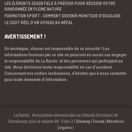
LES ÉLÉMENTS ESSENTIELS À PRÉVOIR POUR RÉUSSIR VOTRE
RANDONNÉE EN PLEINE NATURE
FORMATION SPORT : COMMENT DEVENIR MONITEUR D’ESCALADE
LE COÛT RÉEL D’UN VOYAGE AU NÉPAL
AVERTISSEMENT !
En montagne, chacun est responsable de sa sécurité ! Les
informations fournies par ce site ne pourront en aucun cas engager
la responsabilité de La Rando et des personnes qui participent au
site. Nous déclinons toute responsabilité en cas d’accident.
Concernant nos sorties randonnées, n’hésitez pas à nous contacter
pour toute demande d’information.
La Rando : Association immatriculée au tribunal d’instance de
Strasbourg sous le volume 90 - Folio 2 |
Sitemap
|
Forum
|
Mentions
Légales
|