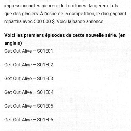
impressionnantes au cœur de territoires dangereux tels
que des glaciers. À l’issue de la compétition, le duo gagnant
repartira avec 500 000 $. Voici la bande annonce.
Voici les premiers épisodes de cette nouvelle série. (en
anglais)
Get Out Alive – S01E01
Get Out Alive – S01E02
Get Out Alive – S01E03
Get Out Alive – S01E04
Get Out Alive – S01E05
Get Out Alive – S01E06