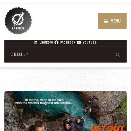
MENU
LINKEDIN
FACEBOOK
YOUTUBE