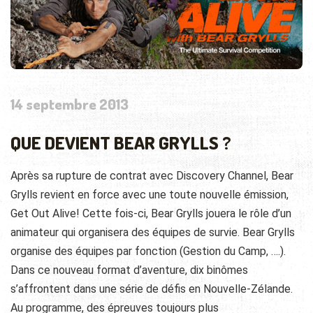
14 septembre 2013
QUE DEVIENT BEAR GRYLLS ?
Après sa rupture de contrat avec Discovery Channel, Bear
Grylls revient en force avec une toute nouvelle émission,
Get Out Alive! Cette fois-ci, Bear Grylls jouera le rôle d’un
animateur qui organisera des équipes de survie.
Bear Grylls
organise des équipes par fonction (Gestion du Camp, ….).
Dans ce nouveau format d’aventure, dix binômes
s’affrontent dans une série de défis en Nouvelle-Zélande.
Au programme, des épreuves toujours plus