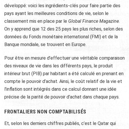
développé: voici les ingrédients-clés pour faire partie des
pays ayant les meilleures conditions de vie, selon le
classement mis en place par le
Global Finance Magazine
.
On y apprend que 12 des 25 pays les plus riches, selon des
données du Fonds monétaire international (FMI) et de la
Banque mondiale, se trouvent en Europe.
Pour être en mesure d’effectuer une véritable comparaison
des niveaux de vie dans les différents pays, le produit
intérieur brut (PIB) par habitant a été calculé en prenant en
compte le pouvoir d’achat. Ainsi, le coût relatif de la vie et
l’inflation sont intégrés dans ce calcul donnant une idée
précise de la parité de pouvoir d’achat dans chaque pays.
FRONTALIERS NON COMPTABILISÉS
Et, selon les derniers chiffres publiés, c’est le Qatar qui