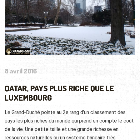
8 avril 2016
QATAR, PAYS PLUS RICHE QUE LE
LUXEMBOURG
Le Grand-Duché pointe au 2e rang d’un classement des
pays les plus riches du monde qui prend en compte le coût
de la vie. Une petite taille et une grande richesse en
ressources naturelles ou un système bancaire très