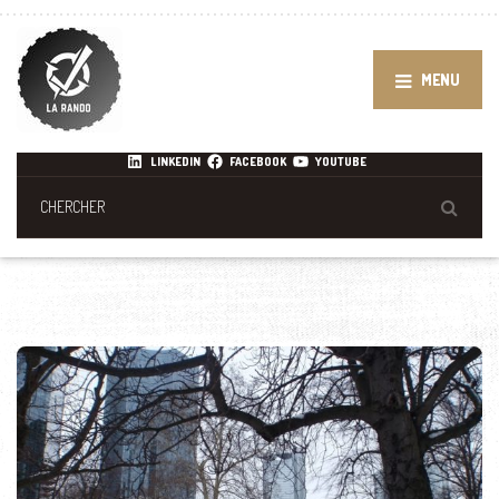
MENU
LINKEDIN
FACEBOOK
YOUTUBE