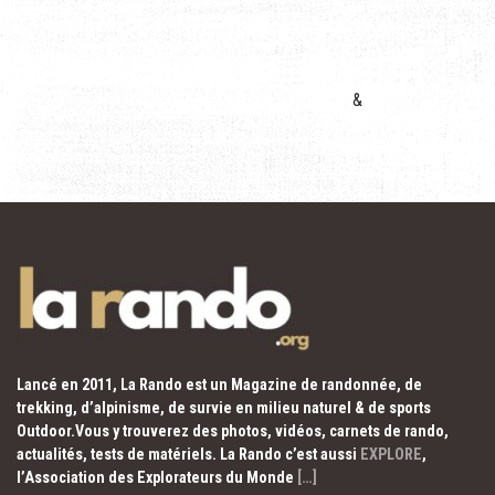
&
Lancé en 2011, La Rando est un Magazine de randonnée, de
trekking, d’alpinisme, de survie en milieu naturel & de sports
Outdoor.Vous y trouverez des photos, vidéos, carnets de rando,
actualités, tests de matériels. La Rando c’est aussi
EXPLORE
,
l’Association des Explorateurs du Monde
[…]