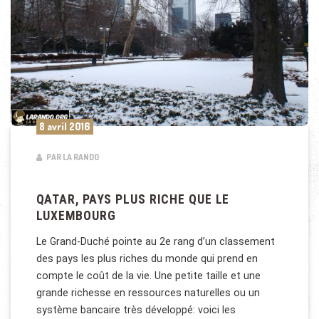
8 avril 2016
PAR LA RANDO
QATAR, PAYS PLUS RICHE QUE LE
LUXEMBOURG
Le Grand-Duché pointe au 2e rang d’un classement
des pays les plus riches du monde qui prend en
compte le coût de la vie. Une petite taille et une
grande richesse en ressources naturelles ou un
système bancaire très développé: voici les