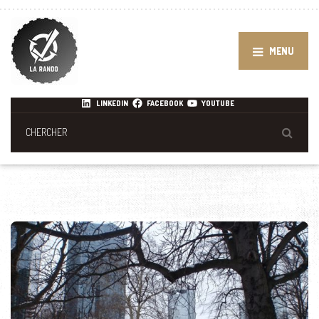
MENU
LINKEDIN
FACEBOOK
YOUTUBE