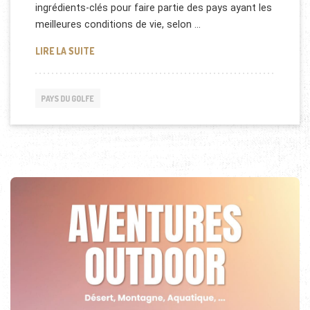
ingrédients-clés pour faire partie des pays ayant les
meilleures conditions de vie, selon …
QATAR, PAYS PLUS RICHE QUE LE LUXEMBOURG
LIRE LA SUITE
PAYS DU GOLFE