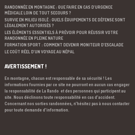
RANDONNÉE EN MONTAGNE : QUE FAIRE EN CAS D’URGENCE
MÉDICALE LOIN DE TOUT SECOURS ?
SURVIE EN MILIEU ISOLÉ : QUELS ÉQUIPEMENTS DE DÉFENSE SONT
LÉGALEMENT AUTORISÉS ?
LES ÉLÉMENTS ESSENTIELS À PRÉVOIR POUR RÉUSSIR VOTRE
RANDONNÉE EN PLEINE NATURE
FORMATION SPORT : COMMENT DEVENIR MONITEUR D’ESCALADE
LE COÛT RÉEL D’UN VOYAGE AU NÉPAL
AVERTISSEMENT !
En montagne, chacun est responsable de sa sécurité ! Les
informations fournies par ce site ne pourront en aucun cas engager
la responsabilité de La Rando et des personnes qui participent au
site. Nous déclinons toute responsabilité en cas d’accident.
Concernant nos sorties randonnées, n’hésitez pas à nous contacter
pour toute demande d’information.