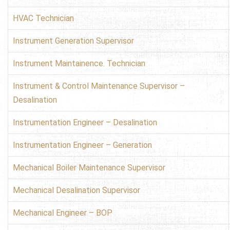
HVAC Technician
Instrument Generation Supervisor
Instrument Maintainence. Technician
Instrument & Control Maintenance Supervisor –
Desalination
Instrumentation Engineer – Desalination
Instrumentation Engineer – Generation
Mechanical Boiler Maintenance Supervisor
Mechanical Desalination Supervisor
Mechanical Engineer – BOP