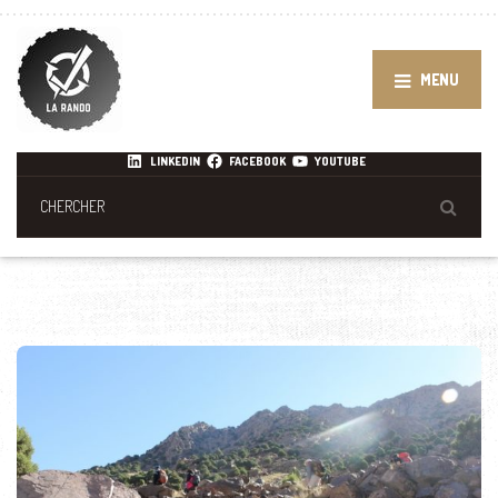
MENU
LINKEDIN
FACEBOOK
YOUTUBE