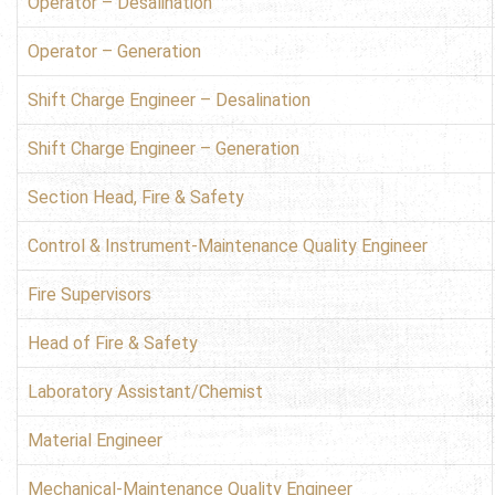
Operator – Desalination
Operator – Generation
Shift Charge Engineer – Desalination
Shift Charge Engineer – Generation
Section Head, Fire & Safety
Control & Instrument-Maintenance Quality Engineer
Fire Supervisors
Head of Fire & Safety
Laboratory Assistant/Chemist
Material Engineer
Mechanical-Maintenance Quality Engineer