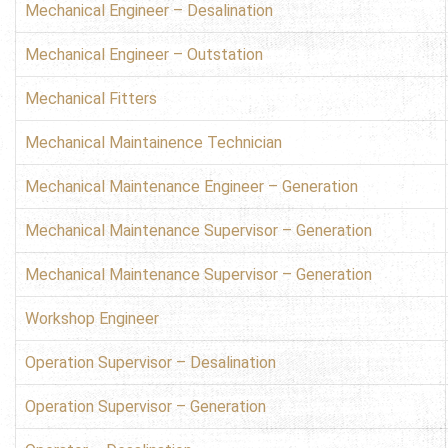
Mechanical Engineer – Desalination
Mechanical Engineer – Outstation
Mechanical Fitters
Mechanical Maintainence Technician
Mechanical Maintenance Engineer – Generation
Mechanical Maintenance Supervisor – Generation
Mechanical Maintenance Supervisor – Generation
Workshop Engineer
Operation Supervisor – Desalination
Operation Supervisor – Generation