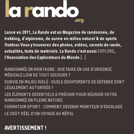
Lancé en 2011, La Rando est un Magazine de randonnée, de
trekking, d’alpinisme, de survie en milieu naturel & de sports
Outdoor.Vous y trouverez des photos, vidéos, carnets de rando,
actualités, tests de matériels. La Rando c’est aussi
EXPLORE
,
l’Association des Explorateurs du Monde
[…]
RANDONNÉE EN MONTAGNE : QUE FAIRE EN CAS D’URGENCE
MÉDICALE LOIN DE TOUT SECOURS ?
SURVIE EN MILIEU ISOLÉ : QUELS ÉQUIPEMENTS DE DÉFENSE SONT
LÉGALEMENT AUTORISÉS ?
LES ÉLÉMENTS ESSENTIELS À PRÉVOIR POUR RÉUSSIR VOTRE
RANDONNÉE EN PLEINE NATURE
FORMATION SPORT : COMMENT DEVENIR MONITEUR D’ESCALADE
LE COÛT RÉEL D’UN VOYAGE AU NÉPAL
AVERTISSEMENT !