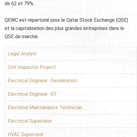
de 62
et 79
%.
QEWC
est
répertorié pour le
Qatar
Stock Exchange (
QSE)
et la capitalisation
des plus grandes entreprises
dans le
QSE
de marché.
Legal Analyst
Civil Inspector Project
Electrical Engineer -Desalination
Electrical Engineer -GT
Electrical Maintainence Technician
Electrical Supervisor
HVAC Supervisor