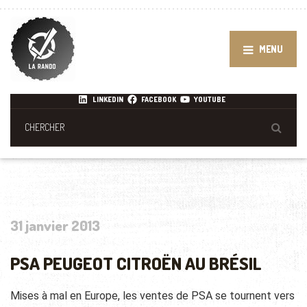
MENU
LINKEDIN
FACEBOOK
YOUTUBE
31 janvier 2013
PSA PEUGEOT CITROËN AU BRÉSIL
Mises à mal en Europe, les ventes de PSA se tournent vers