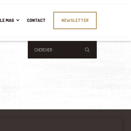
LE MAG
CONTACT
NEWSLETTER