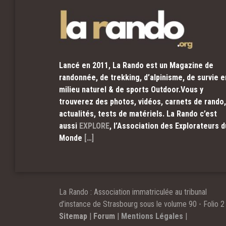
Lancé en 2011, La Rando est un Magazine de
randonnée, de trekking, d’alpinisme, de survie e
milieu naturel & de sports Outdoor.Vous y
trouverez des photos, vidéos, carnets de rando,
actualités, tests de matériels. La Rando c’est
aussi
EXPLORE
, l’Association des Explorateurs d
Monde
[…]
La Rando : Association immatriculée au tribunal
d’instance de Strasbourg sous le volume 90 - Folio 2 
Sitemap
|
Forum
|
Mentions Légales
|