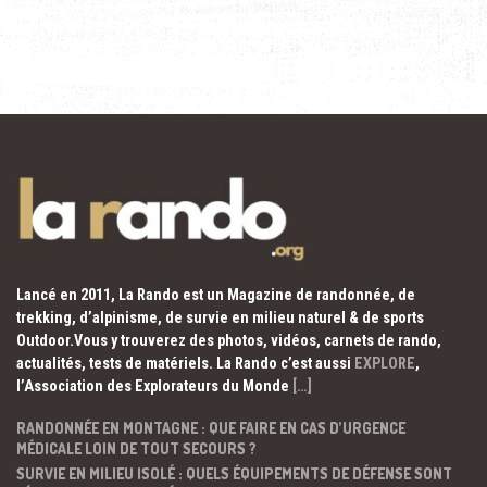
Lancé en 2011, La Rando est un Magazine de randonnée, de
trekking, d’alpinisme, de survie en milieu naturel & de sports
Outdoor.Vous y trouverez des photos, vidéos, carnets de rando,
actualités, tests de matériels. La Rando c’est aussi
EXPLORE
,
l’Association des Explorateurs du Monde
[…]
RANDONNÉE EN MONTAGNE : QUE FAIRE EN CAS D’URGENCE
MÉDICALE LOIN DE TOUT SECOURS ?
SURVIE EN MILIEU ISOLÉ : QUELS ÉQUIPEMENTS DE DÉFENSE SONT