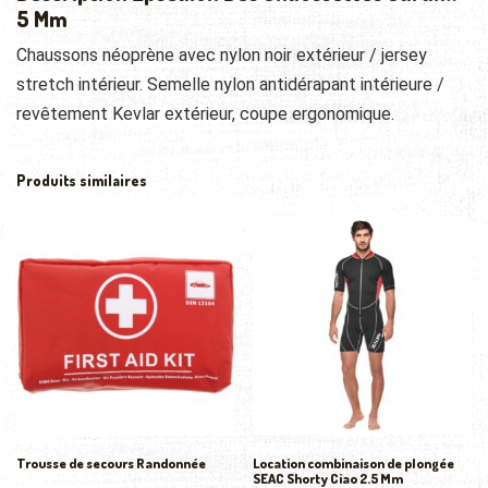
5 Mm
Chaussons néoprène avec nylon noir extérieur / jersey
stretch intérieur. Semelle nylon antidérapant intérieure /
revêtement Kevlar extérieur, coupe ergonomique.
Produits similaires
Trousse de secours Randonnée
Location combinaison de plongée
SEAC Shorty Ciao 2.5 Mm