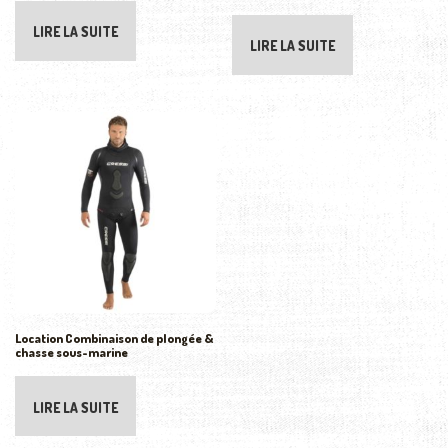
LIRE LA SUITE
LIRE LA SUITE
Location Combinaison de plongée &
chasse sous-marine
LIRE LA SUITE