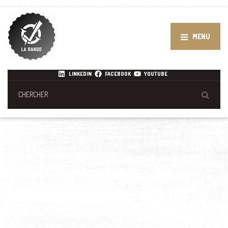
MENU
LINKEDIN
FACEBOOK
YOUTUBE