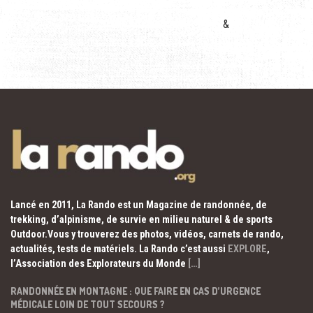
&
Lancé en 2011, La Rando est un Magazine de randonnée, de
trekking, d’alpinisme, de survie en milieu naturel & de sports
Outdoor.Vous y trouverez des photos, vidéos, carnets de rando,
actualités, tests de matériels. La Rando c’est aussi
EXPLORE
,
l’Association des Explorateurs du Monde
[…]
RANDONNÉE EN MONTAGNE : QUE FAIRE EN CAS D’URGENCE
MÉDICALE LOIN DE TOUT SECOURS ?