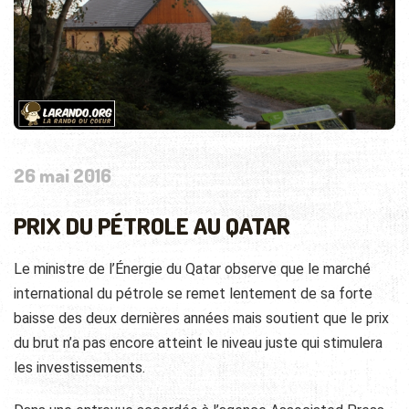
26 mai 2016
PRIX DU PÉTROLE AU QATAR
Le ministre de l’Énergie du Qatar observe que le marché
international du pétrole se remet lentement de sa forte
baisse des deux dernières années mais soutient que le prix
du brut n’a pas encore atteint le niveau juste qui stimulera
les investissements.