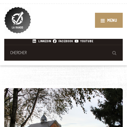
MENU
LINKEDIN
FACEBOOK
YOUTUBE