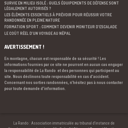
SURVIE EN MILIEU ISOLÉ : QUELS ÉQUIPEMENTS DE DÉFENSE SONT
LÉGALEMENT AUTORISÉS ?
LES ÉLÉMENTS ESSENTIELS À PRÉVOIR POUR RÉUSSIR VOTRE
RANDONNÉE EN PLEINE NATURE
FORMATION SPORT : COMMENT DEVENIR MONITEUR D’ESCALADE
LE COÛT RÉEL D’UN VOYAGE AU NÉPAL
AVERTISSEMENT !
En montagne, chacun est responsable de sa sécurité ! Les
informations fournies par ce site ne pourront en aucun cas engager
la responsabilité de La Rando et des personnes qui participent au
site. Nous déclinons toute responsabilité en cas d’accident.
Concernant nos sorties randonnées, n’hésitez pas à nous contacter
pour toute demande d’information.
La Rando : Association immatriculée au tribunal d’instance de