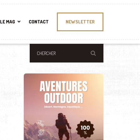
LE MAG
CONTACT
NEWSLETTER