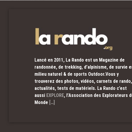
Lancé en 2011, La Rando est un Magazine de
randonnée, de trekking, d’alpinisme, de survie e
milieu naturel & de sports Outdoor.Vous y
trouverez des photos, vidéos, carnets de rando,
actualités, tests de matériels. La Rando c’est
aussi
EXPLORE
, l’Association des Explorateurs d
Monde
[…]