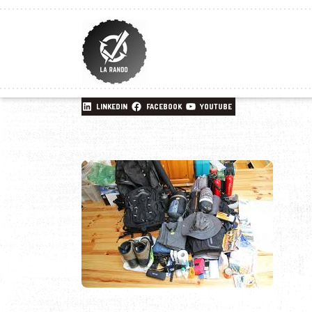
LINKEDIN
FACEBOOK
YOUTUBE