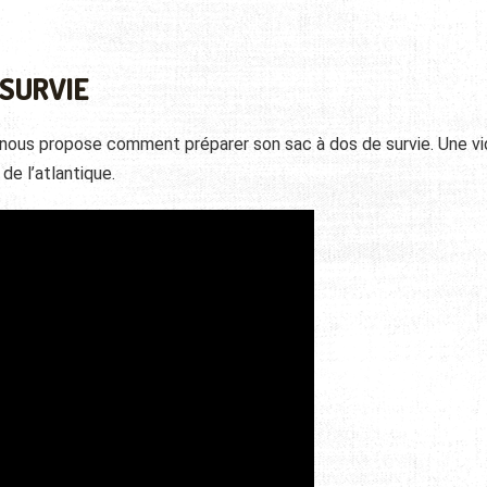
 SURVIE
 nous propose comment préparer son sac à dos de survie. Une v
de l’atlantique.