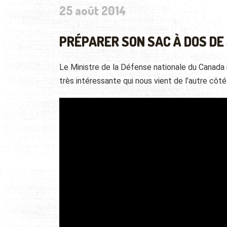
25 août 2014
PRÉPARER SON SAC À DOS DE
Le Ministre de la Défense nationale du Canada
très intéressante qui nous vient de l’autre côté 