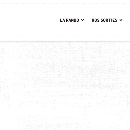
LA RANDO
NOS SORTIES