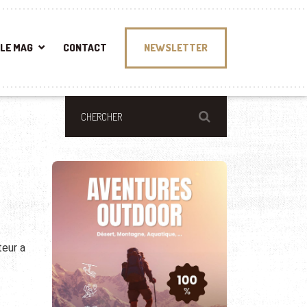
LE MAG
CONTACT
NEWSLETTER
teur a