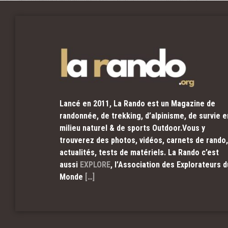
Lancé en 2011, La Rando est un Magazine de
randonnée, de trekking, d’alpinisme, de survie e
milieu naturel & de sports Outdoor.Vous y
trouverez des photos, vidéos, carnets de rando,
actualités, tests de matériels. La Rando c’est
aussi
EXPLORE
, l’Association des Explorateurs d
Monde
[…]