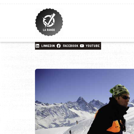
LINKEDIN
FACEBOOK
YOUTUBE