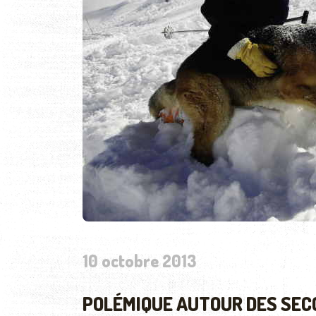
10 octobre 2013
POLÉMIQUE AUTOUR DES SEC