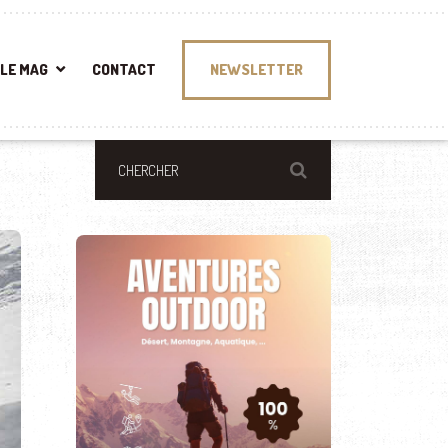
LE MAG
CONTACT
NEWSLETTER