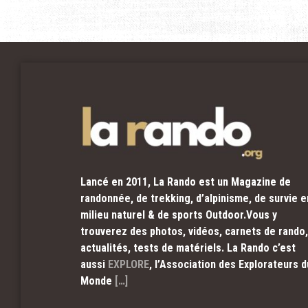
Lancé en 2011, La Rando est un Magazine de
randonnée, de trekking, d’alpinisme, de survie e
milieu naturel & de sports Outdoor.Vous y
trouverez des photos, vidéos, carnets de rando,
actualités, tests de matériels. La Rando c’est
aussi
EXPLORE
, l’Association des Explorateurs d
Monde
[…]