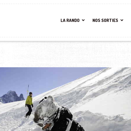
LA RANDO
NOS SORTIES