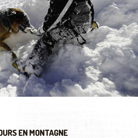
OURS EN MONTAGNE