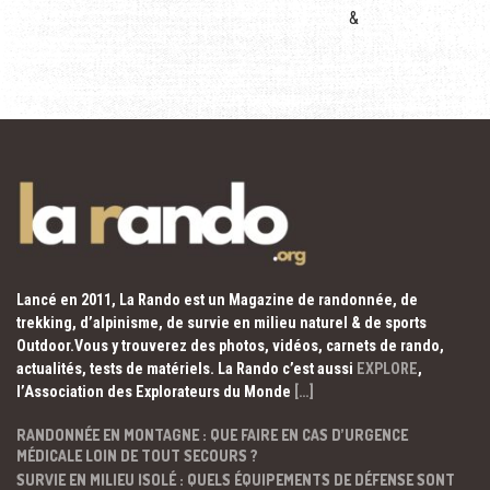
&
Lancé en 2011, La Rando est un Magazine de randonnée, de
trekking, d’alpinisme, de survie en milieu naturel & de sports
Outdoor.Vous y trouverez des photos, vidéos, carnets de rando,
actualités, tests de matériels. La Rando c’est aussi
EXPLORE
,
l’Association des Explorateurs du Monde
[…]
RANDONNÉE EN MONTAGNE : QUE FAIRE EN CAS D’URGENCE
MÉDICALE LOIN DE TOUT SECOURS ?
SURVIE EN MILIEU ISOLÉ : QUELS ÉQUIPEMENTS DE DÉFENSE SONT