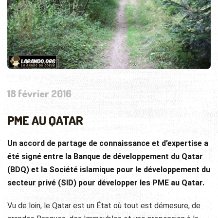
18 février 2016
PME AU QATAR
Un accord de partage de connaissance et d’expertise a
été signé entre la Banque de développement du Qatar
(BDQ) et la Société islamique pour le développement du
secteur privé (SID) pour développer les PME au Qatar.
Vu de loin, le Qatar est un État où tout est démesure, de