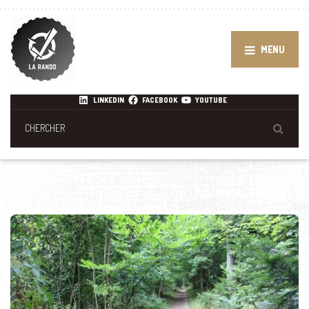
MENU
LINKEDIN
FACEBOOK
YOUTUBE