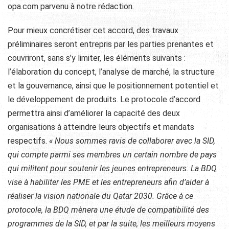
opa.com parvenu à notre rédaction.
Pour mieux concrétiser cet accord, des travaux
préliminaires seront entrepris par les parties prenantes et
couvriront, sans s’y limiter, les éléments suivants :
l’élaboration du concept, l’analyse de marché, la structure
et la gouvernance, ainsi que le positionnement potentiel et
le développement de produits. Le protocole d’accord
permettra ainsi d’améliorer la capacité des deux
organisations à atteindre leurs objectifs et mandats
respectifs.
« Nous sommes ravis de collaborer avec la SID,
qui compte parmi ses membres un certain nombre de pays
qui militent pour soutenir les jeunes entrepreneurs. La BDQ
vise à habiliter les PME et les entrepreneurs afin d’aider à
réaliser la vision nationale du Qatar 2030. Grâce à ce
protocole, la BDQ mènera une étude de compatibilité des
programmes de la SID, et par la suite, les meilleurs moyens