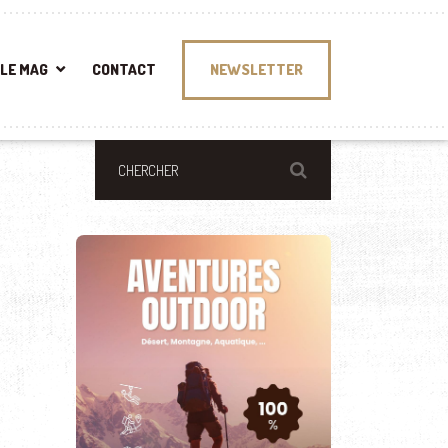
LE MAG
CONTACT
NEWSLETTER