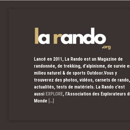
Lancé en 2011, La Rando est un Magazine de
randonnée, de trekking, d’alpinisme, de survie e
milieu naturel & de sports Outdoor.Vous y
trouverez des photos, vidéos, carnets de rando,
actualités, tests de matériels. La Rando c’est
aussi
EXPLORE
, l’Association des Explorateurs d
Monde
[…]