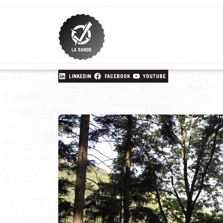
LINKEDIN
FACEBOOK
YOUTUBE