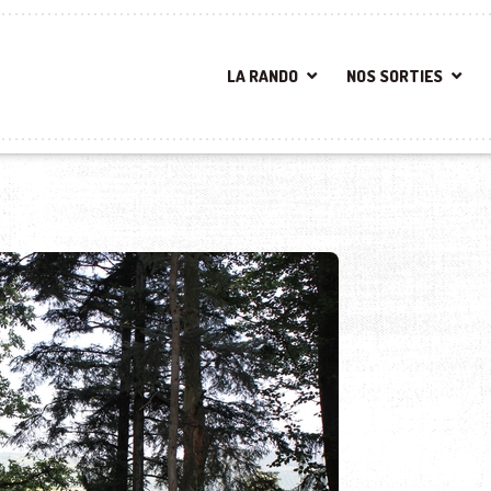
LA RANDO
NOS SORTIES