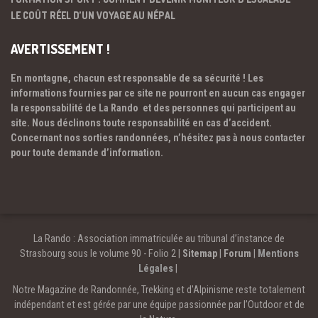
LE COÛT RÉEL D’UN VOYAGE AU NÉPAL
AVERTISSEMENT !
En montagne, chacun est responsable de sa sécurité ! Les
informations fournies par ce site ne pourront en aucun cas engager
la responsabilité de La Rando et des personnes qui participent au
site. Nous déclinons toute responsabilité en cas d’accident.
Concernant nos sorties randonnées, n’hésitez pas à nous contacter
pour toute demande d’information.
La Rando : Association immatriculée au tribunal d’instance de
Strasbourg sous le volume 90 - Folio 2 |
Sitemap
|
Forum
|
Mentions
Légales
|
Notre Magazine de Randonnée, Trekking et d'Alpinisme reste totalement
indépendant et est gérée par une équipe passionnée par l’Outdoor et de