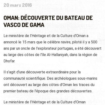
20 mars 2016
OMAN: DÉCOUVERTE DU BATEAU DE
VASCO DE GAMA
Le ministère de l’Héritage et de la Culture d’Oman a
annoncé le 15 mars que le célèbre navire, piloté il y a 500
ans par un oncle de l’explorateur portugais, a été découvert
au large des côtes de l’île Al-Hallaniyah, dans la région de
Dhofar.
Il s’agit d’une découverte extraordinaire pour la
communauté scientifique. Des archéologues sous-marins
ont découvert au large des côtes d’Oman les traces du
premier bateau de l’époque des grandes découvertes.
Le ministère de l’Héritage et de la Culture d’Oman