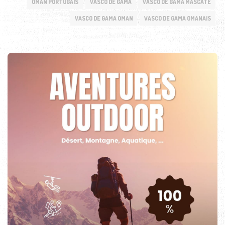
OMAN PORTUGAIS
VASCO DE GAMA
VASCO DE GAMA MASCATE
VASCO DE GAMA OMAN
VASCO DE GAMA OMANAIS